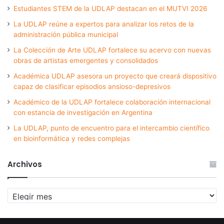
Estudiantes STEM de la UDLAP destacan en el MUTVI 2026
La UDLAP reúne a expertos para analizar los retos de la
administración pública municipal
La Colección de Arte UDLAP fortalece su acervo con nuevas
obras de artistas emergentes y consolidados
Académica UDLAP asesora un proyecto que creará dispositivo
capaz de clasificar episodios ansioso-depresivos
Académico de la UDLAP fortalece colaboración internacional
con estancia de investigación en Argentina
La UDLAP, punto de encuentro para el intercambio científico
en bioinformática y redes complejas
Archivos
Archivos