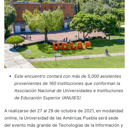
Este encuentro contará con más de 5,000 asistentes
provenientes de 160 instituciones que conforman la
Asociación Nacional de Universidades e Instituciones
de Educación Superior (ANUIES).
A realizarse del 27 al 29 de octubre de 2021, en modalidad
online, la Universidad de las Américas Puebla será sede
del evento más grande de Tecnologías de la Información y