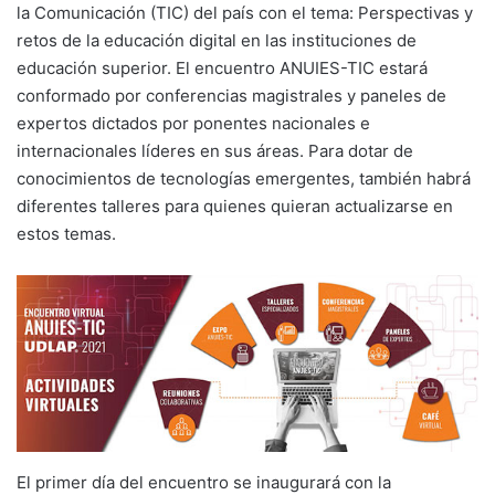
la Comunicación (TIC) del país con el tema: Perspectivas y
retos de la educación digital en las instituciones de
educación superior. El encuentro ANUIES-TIC estará
conformado por conferencias magistrales y paneles de
expertos dictados por ponentes nacionales e
internacionales líderes en sus áreas. Para dotar de
conocimientos de tecnologías emergentes, también habrá
diferentes talleres para quienes quieran actualizarse en
estos temas.
El primer día del encuentro se inaugurará con la