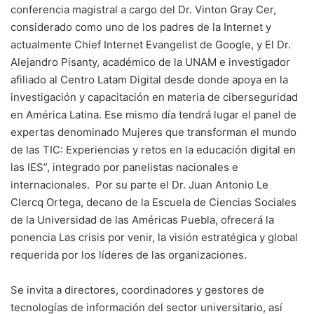
conferencia magistral a cargo del Dr. Vinton Gray Cer,
considerado como uno de los padres de la Internet y
actualmente Chief Internet Evangelist de Google, y El Dr.
Alejandro Pisanty, académico de la UNAM e investigador
afiliado al Centro Latam Digital desde donde apoya en la
investigación y capacitación en materia de ciberseguridad
en América Latina. Ese mismo día tendrá lugar el panel de
expertas denominado Mujeres que transforman el mundo
de las TIC: Experiencias y retos en la educación digital en
las IES”, integrado por panelistas nacionales e
internacionales. Por su parte el Dr. Juan Antonio Le
Clercq Ortega, decano de la Escuela de Ciencias Sociales
de la Universidad de las Américas Puebla, ofrecerá la
ponencia Las crisis por venir, la visión estratégica y global
requerida por los líderes de las organizaciones.
Se invita a directores, coordinadores y gestores de
tecnologías de información del sector universitario, así