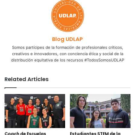
Blog UDLAP
Somos partícipes de la formación de profesionales críticos,
creativos e innovadores, con conciencia ética y social de la
distribución equitativa de los recursos #TodosSomosUDLAP
Related Articles
Coach de Escuelas
Estudiantes STEM de la