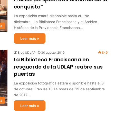
conquista”
La exposición estará disponible hasta el 1 de
diciembre. La Biblioteca Franciscana y el Archivo
ra
Histórico de la Providencia Franciscana…
Leer más »
Blog UDLAP
30 agosto, 2019
849
La Biblioteca Franciscana en
resguardo de la UDLAP reabre sus
puertas
La exposición fotográfica estará disponible hasta el 6
de octubre. Eran las 13:14 horas del 19 de septiembre
de 2017…
ra
Leer más »