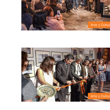
Arte y Cultu
Arte y Cultu