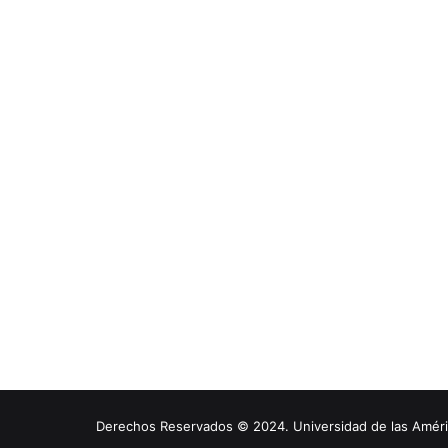
Derechos Reservados © 2024. Universidad de las América