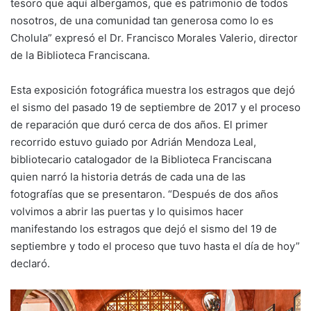
tesoro que aquí albergamos, que es patrimonio de todos
nosotros, de una comunidad tan generosa como lo es
Cholula” expresó el Dr. Francisco Morales Valerio, director
de la Biblioteca Franciscana.
Esta exposición fotográfica muestra los estragos que dejó
el sismo del pasado 19 de septiembre de 2017 y el proceso
de reparación que duró cerca de dos años. El primer
recorrido estuvo guiado por Adrián Mendoza Leal,
bibliotecario catalogador de la Biblioteca Franciscana
quien narró la historia detrás de cada una de las
fotografías que se presentaron. “Después de dos años
volvimos a abrir las puertas y lo quisimos hacer
manifestando los estragos que dejó el sismo del 19 de
septiembre y todo el proceso que tuvo hasta el día de hoy”
declaró.