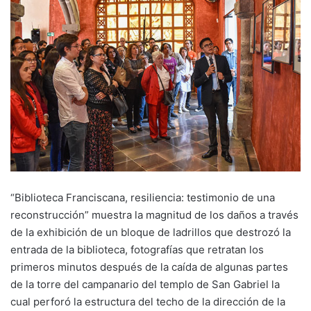
“Biblioteca Franciscana, resiliencia: testimonio de una
reconstrucción” muestra la magnitud de los daños a través
de la exhibición de un bloque de ladrillos que destrozó la
entrada de la biblioteca, fotografías que retratan los
primeros minutos después de la caída de algunas partes
de la torre del campanario del templo de San Gabriel la
cual perforó la estructura del techo de la dirección de la