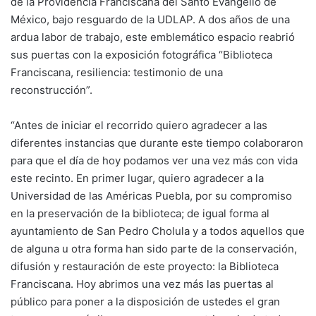
de la Providencia Franciscana del Santo Evangelio de
México, bajo resguardo de la UDLAP. A dos años de una
ardua labor de trabajo, este emblemático espacio reabrió
sus puertas con la exposición fotográfica “Biblioteca
Franciscana, resiliencia: testimonio de una
reconstrucción”.
“Antes de iniciar el recorrido quiero agradecer a las
diferentes instancias que durante este tiempo colaboraron
para que el día de hoy podamos ver una vez más con vida
este recinto. En primer lugar, quiero agradecer a la
Universidad de las Américas Puebla, por su compromiso
en la preservación de la biblioteca; de igual forma al
ayuntamiento de San Pedro Cholula y a todos aquellos que
de alguna u otra forma han sido parte de la conservación,
difusión y restauración de este proyecto: la Biblioteca
Franciscana. Hoy abrimos una vez más las puertas al
público para poner a la disposición de ustedes el gran