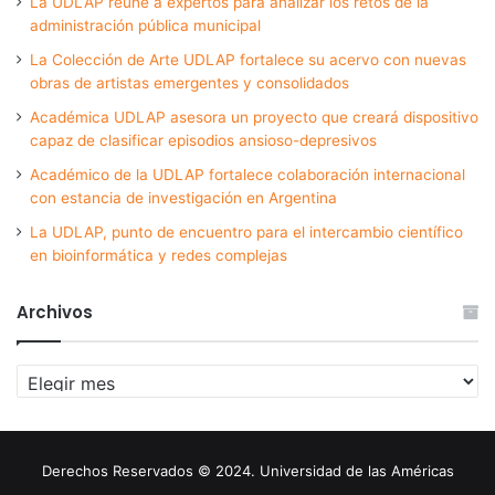
La UDLAP reúne a expertos para analizar los retos de la
administración pública municipal
La Colección de Arte UDLAP fortalece su acervo con nuevas
obras de artistas emergentes y consolidados
Académica UDLAP asesora un proyecto que creará dispositivo
capaz de clasificar episodios ansioso-depresivos
Académico de la UDLAP fortalece colaboración internacional
con estancia de investigación en Argentina
La UDLAP, punto de encuentro para el intercambio científico
en bioinformática y redes complejas
Archivos
Archivos
Derechos Reservados © 2024. Universidad de las Américas