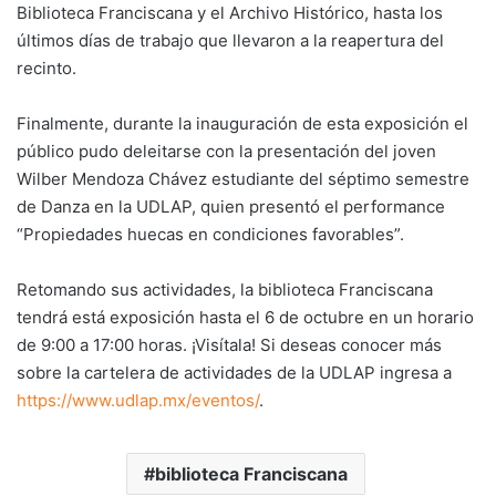
Biblioteca Franciscana y el Archivo Histórico, hasta los
últimos días de trabajo que llevaron a la reapertura del
recinto.
Finalmente, durante la inauguración de esta exposición el
público pudo deleitarse con la presentación del joven
Wilber Mendoza Chávez estudiante del séptimo semestre
de Danza en la UDLAP, quien presentó el performance
“Propiedades huecas en condiciones favorables”.
Retomando sus actividades, la biblioteca Franciscana
tendrá está exposición hasta el 6 de octubre en un horario
de 9:00 a 17:00 horas. ¡Visítala! Si deseas conocer más
sobre la cartelera de actividades de la UDLAP ingresa a
https://www.udlap.mx/eventos/
.
biblioteca Franciscana