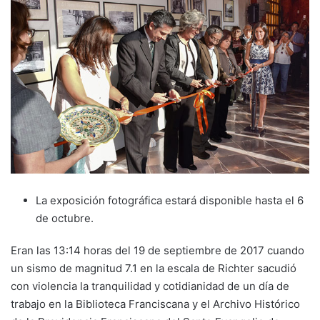
La exposición fotográfica estará disponible hasta el 6
de octubre.
Eran las 13:14 horas del 19 de septiembre de 2017 cuando
un sismo de magnitud 7.1 en la escala de Richter sacudió
con violencia la tranquilidad y cotidianidad de un día de
trabajo en la Biblioteca Franciscana y el Archivo Histórico