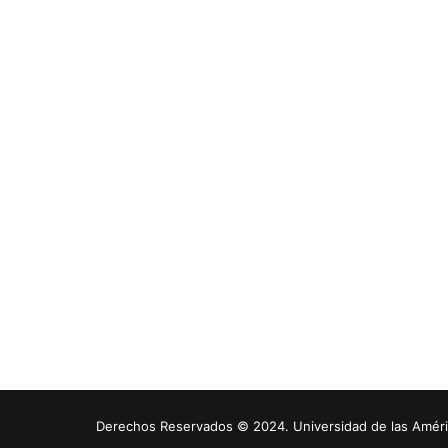
Derechos Reservados © 2024. Universidad de las América