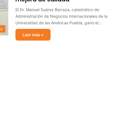
El Dr. Manuel Suárez Barraza, catedrático de
Administración de Negocios Internacionales de la
Universidad de las Américas Puebla, ganó el…
ia
Leer más »