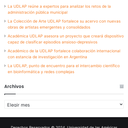
La UDLAP reúne a expertos para analizar los retos de la
administración pública municipal
La Colección de Arte UDLAP fortalece su acervo con nuevas
obras de artistas emergentes y consolidados
Académica UDLAP asesora un proyecto que creará dispositivo
capaz de clasificar episodios ansioso-depresivos
Académico de la UDLAP fortalece colaboración internacional
con estancia de investigación en Argentina
La UDLAP, punto de encuentro para el intercambio científico
en bioinformática y redes complejas
Archivos
Archivos
Derechos Reservados © 2024. Universidad de las Américas