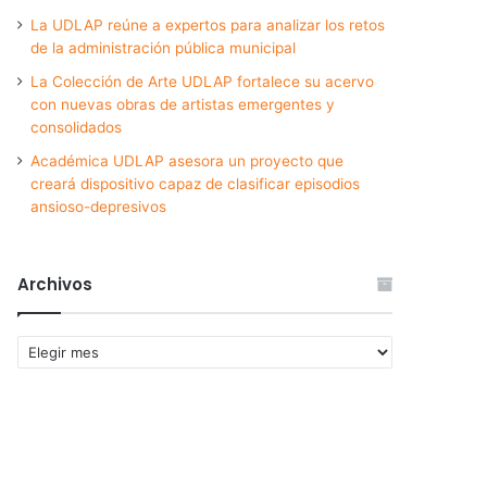
La UDLAP reúne a expertos para analizar los retos
de la administración pública municipal
La Colección de Arte UDLAP fortalece su acervo
con nuevas obras de artistas emergentes y
consolidados
Académica UDLAP asesora un proyecto que
creará dispositivo capaz de clasificar episodios
ansioso-depresivos
Archivos
Archivos