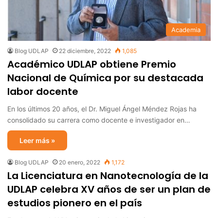
Academia
Blog UDLAP
22 diciembre, 2022
1,085
Académico UDLAP obtiene Premio
Nacional de Química por su destacada
labor docente
En los últimos 20 años, el Dr. Miguel Ángel Méndez Rojas ha
consolidado su carrera como docente e investigador en…
Leer más »
Blog UDLAP
20 enero, 2022
1,172
La Licenciatura en Nanotecnología de la
UDLAP celebra XV años de ser un plan de
estudios pionero en el país