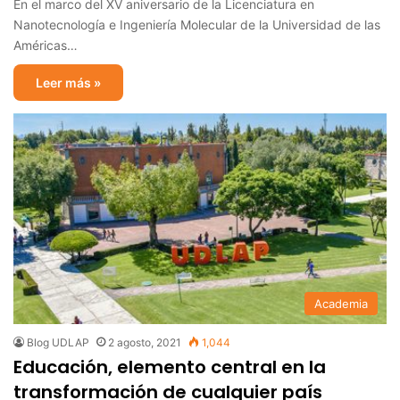
En el marco del XV aniversario de la Licenciatura en
Nanotecnología e Ingeniería Molecular de la Universidad de las
Américas…
Leer más »
Academia
Blog UDLAP
2 agosto, 2021
1,044
Educación, elemento central en la
transformación de cualquier país