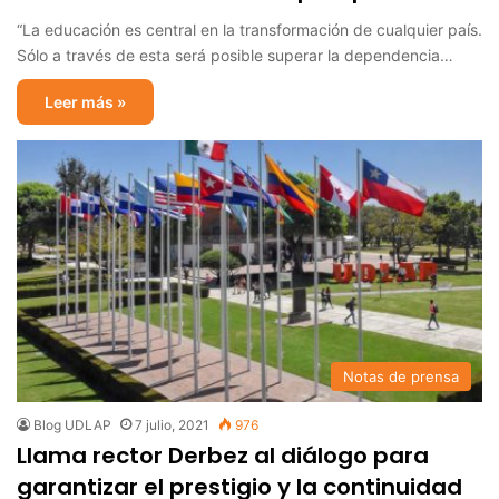
“La educación es central en la transformación de cualquier país.
Sólo a través de esta será posible superar la dependencia…
Leer más »
Notas de prensa
Blog UDLAP
7 julio, 2021
976
Llama rector Derbez al diálogo para
garantizar el prestigio y la continuidad