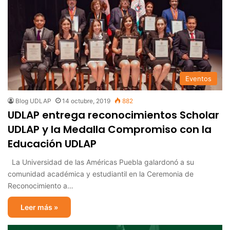
Eventos
Blog UDLAP
14 octubre, 2019
882
UDLAP entrega reconocimientos Scholar
UDLAP y la Medalla Compromiso con la
Educación UDLAP
La Universidad de las Américas Puebla galardonó a su
comunidad académica y estudiantil en la Ceremonia de
Reconocimiento a…
Leer más »