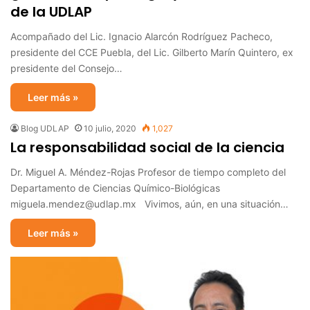
de la UDLAP
Acompañado del Lic. Ignacio Alarcón Rodríguez Pacheco,
presidente del CCE Puebla, del Lic. Gilberto Marín Quintero, ex
presidente del Consejo…
Leer más »
Blog UDLAP
10 julio, 2020
1,027
La responsabilidad social de la ciencia
Dr. Miguel A. Méndez-Rojas Profesor de tiempo completo del
Departamento de Ciencias Químico-Biológicas
miguela.mendez@udlap.mx Vivimos, aún, en una situación…
Leer más »