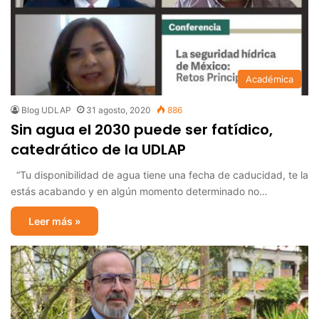
Académica
Blog UDLAP
31 agosto, 2020
886
Sin agua el 2030 puede ser fatídico,
catedrático de la UDLAP
“Tu disponibilidad de agua tiene una fecha de caducidad, te la
estás acabando y en algún momento determinado no…
Leer más »