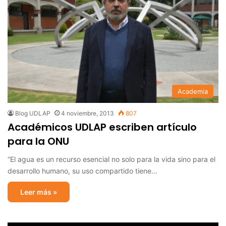
Academia
Blog UDLAP
4 noviembre, 2013
807
Académicos UDLAP escriben artículo
para la ONU
“El agua es un recurso esencial no solo para la vida sino para el
desarrollo humano, su uso compartido tiene…
Leer más »