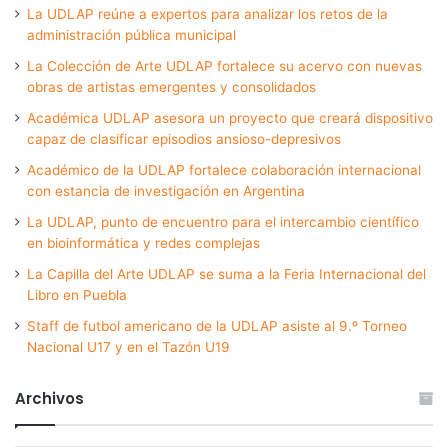
La UDLAP reúne a expertos para analizar los retos de la
administración pública municipal
La Colección de Arte UDLAP fortalece su acervo con nuevas
obras de artistas emergentes y consolidados
Académica UDLAP asesora un proyecto que creará dispositivo
capaz de clasificar episodios ansioso-depresivos
Académico de la UDLAP fortalece colaboración internacional
con estancia de investigación en Argentina
La UDLAP, punto de encuentro para el intercambio científico
en bioinformática y redes complejas
La Capilla del Arte UDLAP se suma a la Feria Internacional del
Libro en Puebla
Staff de futbol americano de la UDLAP asiste al 9.º Torneo
Nacional U17 y en el Tazón U19
Archivos