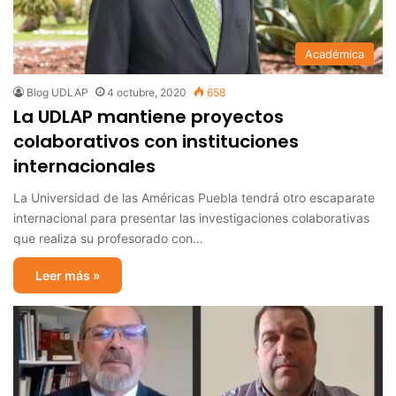
Académica
Blog UDLAP
4 octubre, 2020
658
La UDLAP mantiene proyectos
colaborativos con instituciones
internacionales
La Universidad de las Américas Puebla tendrá otro escaparate
internacional para presentar las investigaciones colaborativas
que realiza su profesorado con…
Leer más »