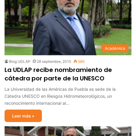
Académica
Blog UDLAP
28 septiembre, 2015
989
La UDLAP recibe nombramiento de
cátedra por parte de la UNESCO
La Universidad de las Américas de Puebla es sede de la
Cátedra UNESCO en Riesgos Hidrometeorológicos, un
reconocimiento internacional al…
Leer más »