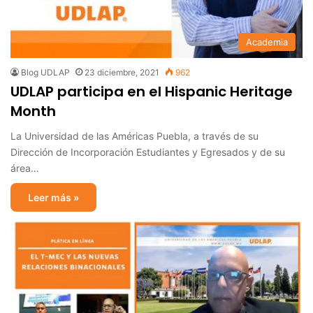
Academia
Blog UDLAP
23 diciembre, 2021
962
UDLAP participa en el Hispanic Heritage
Month
La Universidad de las Américas Puebla, a través de su
Dirección de Incorporación Estudiantes y Egresados y de su
área…
Leer más »