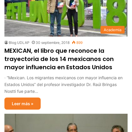
Academia
Blog UDLAP
30 septiembre, 2018
899
MEXICAN, el libro que reconoce la
trayectoria de los 14 mexicanos con
mayor influencia en Estados Unidos
· “Mexican. Los migrantes mexicanos con mayor influencia en
Estados Unidos” del profesor investigador Dr. Raúl Bringas
Nostti fue parte…
Leer más »