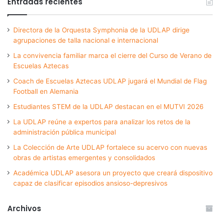
Entradas recientes
Directora de la Orquesta Symphonia de la UDLAP dirige
agrupaciones de talla nacional e internacional
La convivencia familiar marca el cierre del Curso de Verano de
Escuelas Aztecas
Coach de Escuelas Aztecas UDLAP jugará el Mundial de Flag
Football en Alemania
Estudiantes STEM de la UDLAP destacan en el MUTVI 2026
La UDLAP reúne a expertos para analizar los retos de la
administración pública municipal
La Colección de Arte UDLAP fortalece su acervo con nuevas
obras de artistas emergentes y consolidados
Académica UDLAP asesora un proyecto que creará dispositivo
capaz de clasificar episodios ansioso-depresivos
Archivos