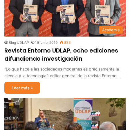
Academia
Blog UDLAP
19 junio, 2019
836
Revista Entorno UDLAP, ocho ediciones
difundiendo investigación
“Lo que hace a las sociedades modernas es precisamente la
ciencia y la tecnología”: editor general de la revista Entorno…
Leer más »