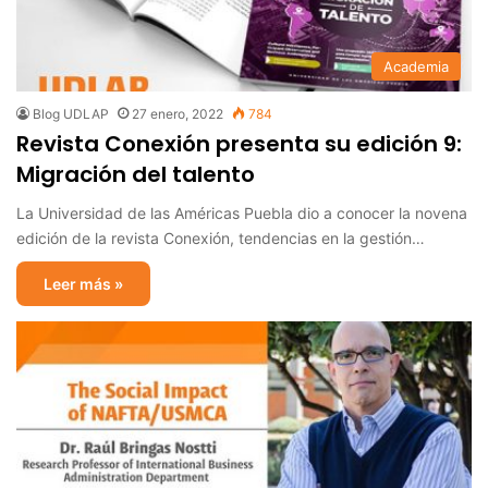
Academia
Blog UDLAP
27 enero, 2022
784
Revista Conexión presenta su edición 9:
Migración del talento
La Universidad de las Américas Puebla dio a conocer la novena
edición de la revista Conexión, tendencias en la gestión…
Leer más »