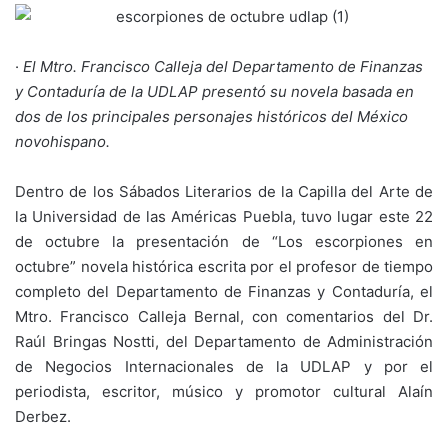
·
El Mtro. Francisco Calleja del Departamento de Finanzas
y Contaduría de la UDLAP presentó su novela basada en
dos de los principales personajes históricos del México
novohispano.
Dentro de los Sábados Literarios de la Capilla del Arte de
la Universidad de las Américas Puebla, tuvo lugar este 22
de octubre la presentación de “Los escorpiones en
octubre” novela histórica escrita por el profesor de tiempo
completo del Departamento de Finanzas y Contaduría, el
Mtro. Francisco Calleja Bernal, con comentarios del Dr.
Raúl Bringas Nostti, del Departamento de Administración
de Negocios Internacionales de la UDLAP y por el
periodista, escritor, músico y promotor cultural Alaín
Derbez.