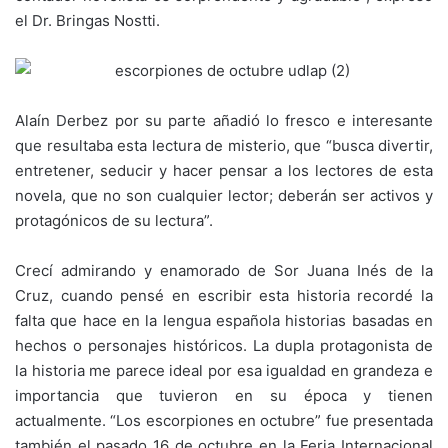
el Dr. Bringas Nostti.
Alaín Derbez por su parte añadió lo fresco e interesante
que resultaba esta lectura de misterio, que “busca divertir,
entretener, seducir y hacer pensar a los lectores de esta
novela, que no son cualquier lector; deberán ser activos y
protagónicos de su lectura”.
Crecí admirando y enamorado de Sor Juana Inés de la
Cruz, cuando pensé en escribir esta historia recordé la
falta que hace en la lengua española historias basadas en
hechos o personajes históricos. La dupla protagonista de
la historia me parece ideal por esa igualdad en grandeza e
importancia que tuvieron en su época y tienen
actualmente. “Los escorpiones en octubre” fue presentada
también el pasado 16 de octubre en la Feria Internacional