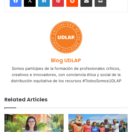
Blog UDLAP
Somos partícipes de la formación de profesionales críticos,
creativos e innovadores, con conciencia ética y social de la
distribución equitativa de los recursos #TodosSomosUDLAP
Related Articles