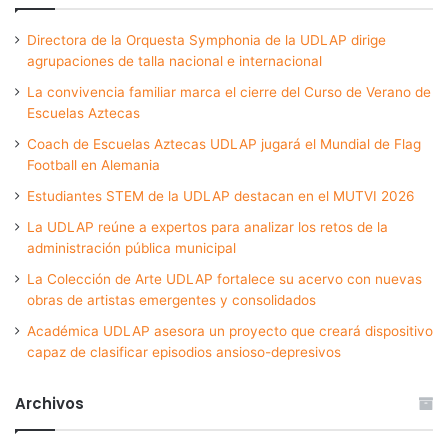
Directora de la Orquesta Symphonia de la UDLAP dirige
agrupaciones de talla nacional e internacional
La convivencia familiar marca el cierre del Curso de Verano de
Escuelas Aztecas
Coach de Escuelas Aztecas UDLAP jugará el Mundial de Flag
Football en Alemania
Estudiantes STEM de la UDLAP destacan en el MUTVI 2026
La UDLAP reúne a expertos para analizar los retos de la
administración pública municipal
La Colección de Arte UDLAP fortalece su acervo con nuevas
obras de artistas emergentes y consolidados
Académica UDLAP asesora un proyecto que creará dispositivo
capaz de clasificar episodios ansioso-depresivos
Archivos