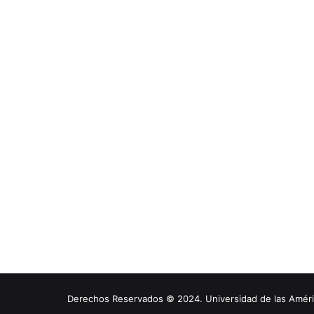
Derechos Reservados © 2024. Universidad de las América