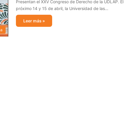
Presentan el XXV Congreso de Derecho de la UDLAP. El
próximo 14 y 15 de abril, la Universidad de las…
Leer más »
ca