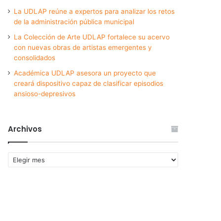
La UDLAP reúne a expertos para analizar los retos
de la administración pública municipal
La Colección de Arte UDLAP fortalece su acervo
con nuevas obras de artistas emergentes y
consolidados
Académica UDLAP asesora un proyecto que
creará dispositivo capaz de clasificar episodios
ansioso-depresivos
Archivos
Archivos