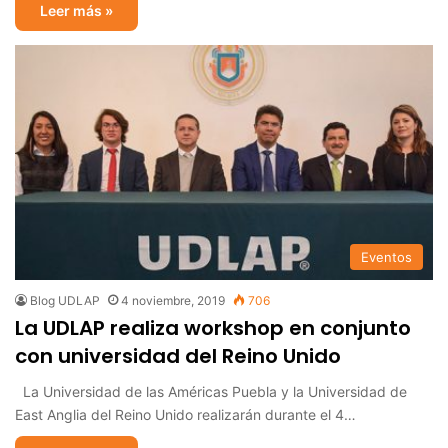
Leer más »
Eventos
Blog UDLAP
4 noviembre, 2019
706
La UDLAP realiza workshop en conjunto
con universidad del Reino Unido
La Universidad de las Américas Puebla y la Universidad de
East Anglia del Reino Unido realizarán durante el 4…