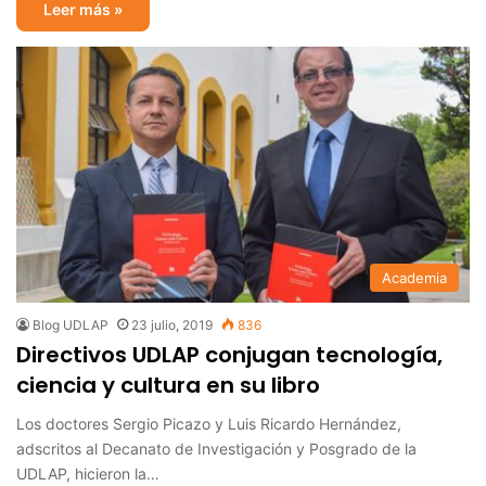
Leer más »
Academia
Blog UDLAP
23 julio, 2019
836
Directivos UDLAP conjugan tecnología,
ciencia y cultura en su libro
Los doctores Sergio Picazo y Luis Ricardo Hernández,
adscritos al Decanato de Investigación y Posgrado de la
UDLAP, hicieron la…