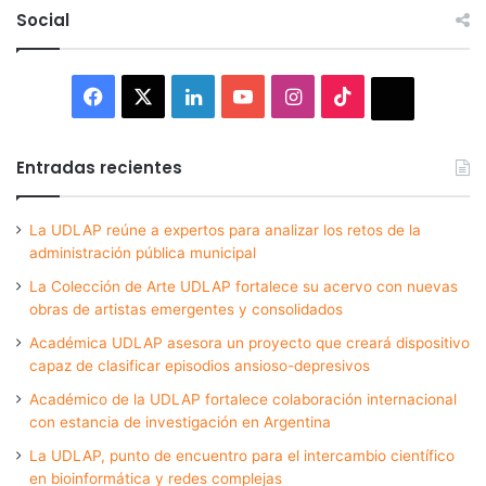
Social
Facebook
X
LinkedIn
YouTube
Instagram
TikTok
Thread
Entradas recientes
La UDLAP reúne a expertos para analizar los retos de la
administración pública municipal
La Colección de Arte UDLAP fortalece su acervo con nuevas
obras de artistas emergentes y consolidados
Académica UDLAP asesora un proyecto que creará dispositivo
capaz de clasificar episodios ansioso-depresivos
Académico de la UDLAP fortalece colaboración internacional
con estancia de investigación en Argentina
La UDLAP, punto de encuentro para el intercambio científico
en bioinformática y redes complejas