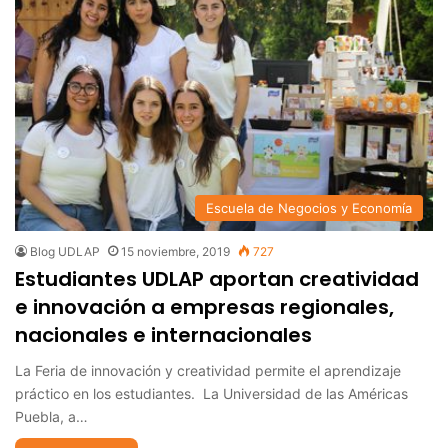
Escuela de Negocios y Economía
Blog UDLAP
15 noviembre, 2019
727
Estudiantes UDLAP aportan creatividad
e innovación a empresas regionales,
nacionales e internacionales
La Feria de innovación y creatividad permite el aprendizaje
práctico en los estudiantes. La Universidad de las Américas
Puebla, a…