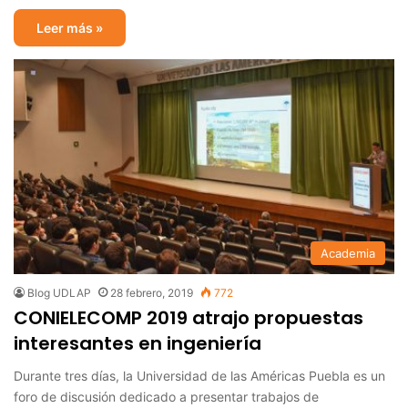
Leer más »
Academia
Blog UDLAP
28 febrero, 2019
772
CONIELECOMP 2019 atrajo propuestas
interesantes en ingeniería
Durante tres días, la Universidad de las Américas Puebla es un
foro de discusión dedicado a presentar trabajos de