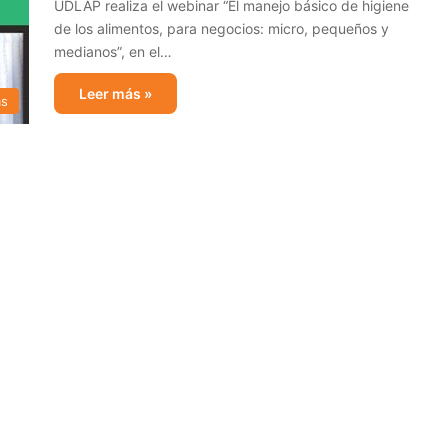
UDLAP realiza el webinar “El manejo básico de higiene
de los alimentos, para negocios: micro, pequeños y
medianos”, en el…
Leer más »
as