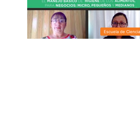
Escuela de Cienci