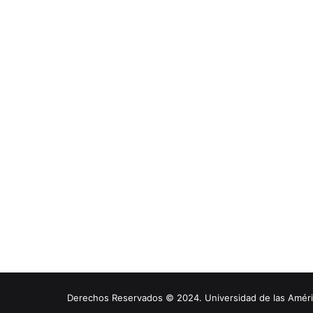
Derechos Reservados © 2024. Universidad de las América