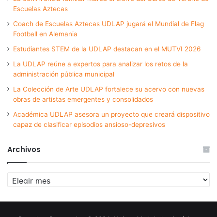
Escuelas Aztecas
Coach de Escuelas Aztecas UDLAP jugará el Mundial de Flag
Football en Alemania
Estudiantes STEM de la UDLAP destacan en el MUTVI 2026
La UDLAP reúne a expertos para analizar los retos de la
administración pública municipal
La Colección de Arte UDLAP fortalece su acervo con nuevas
obras de artistas emergentes y consolidados
Académica UDLAP asesora un proyecto que creará dispositivo
capaz de clasificar episodios ansioso-depresivos
Archivos
Archivos