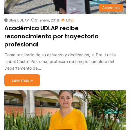
Academia
Blog UDLAP
21 enero, 2018
1,025
Académica UDLAP recibe
reconocimiento por trayectoria
profesional
Como resultado de su esfuerzo y dedicación, la Dra. Lucila
Isabel Castro Pastrana, profesora de tiempo completo del
Departamento de…
Leer más »