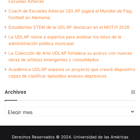
Escuelas Aztecas
Coach de Escuelas Aztecas UDLAP jugará el Mundial de Flag
Football en Alemania
Estudiantes STEM de la UDLAP destacan en el MUTVI 2026
La UDLAP reúne a expertos para analizar los retos de la
administración pública municipal
La Colección de Arte UDLAP fortalece su acervo con nuevas
obras de artistas emergentes y consolidados
Académica UDLAP asesora un proyecto que creará dispositivo
capaz de clasificar episodios ansioso-depresivos
Archivos
Archivos
Derechos Reservados © 2024. Universidad de las Américas