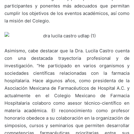
participantes y ponentes más adecuados que permitan
cumplir los objetivos de los eventos académicos, así como
la misión del Colegio.
Asimismo, cabe destacar que la Dra. Lucila Castro cuenta
con una destacada trayectoria profesional y de
investigación. “He participado en varios organismos y
sociedades científicas relacionadas con la farmacia
hospitalaria. Hace algunos años, como presidenta de la
Asociación Mexicana de Farmacéuticos de Hospital A.C. y
actualmente en el Colegio Mexicano de Farmacia
Hospitalaria colaboro como asesor técnico-científico en
materia académica. El reconocimiento como profesor
honorario obedece a su colaboración en la organización de
simposios, cursos y seminarios que permiten desarrollar
competencias farmacéuticas prioritarias entre sus