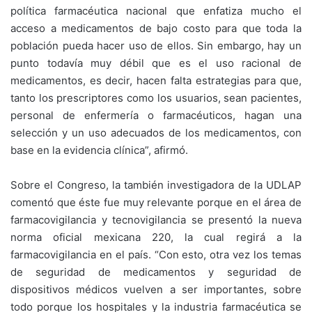
política farmacéutica nacional que enfatiza mucho el
acceso a medicamentos de bajo costo para que toda la
población pueda hacer uso de ellos. Sin embargo, hay un
punto todavía muy débil que es el uso racional de
medicamentos, es decir, hacen falta estrategias para que,
tanto los prescriptores como los usuarios, sean pacientes,
personal de enfermería o farmacéuticos, hagan una
selección y un uso adecuados de los medicamentos, con
base en la evidencia clínica”, afirmó.
Sobre el Congreso, la también investigadora de la UDLAP
comentó que éste fue muy relevante porque en el área de
farmacovigilancia y tecnovigilancia se presentó la nueva
norma oficial mexicana 220, la cual regirá a la
farmacovigilancia en el país. “Con esto, otra vez los temas
de seguridad de medicamentos y seguridad de
dispositivos médicos vuelven a ser importantes, sobre
todo porque los hospitales y la industria farmacéutica se