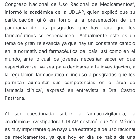
Congreso Nacional de Uso Racional de Medicamentos”,
informó la académica de la UDLAP, quien explicó que su
participación giró en torno a la presentación de un
panorama de los posgrados que hay para que los
farmacéuticos se especialicen. “Actualmente este es un
tema de gran relevancia ya que hay un constante cambio
en la normatividad farmacéutica del país, así como en el
mundo, ante lo cual los jóvenes necesitan saber en qué
especializarse, ya sea para dedicarse a la investigación, a
la regulación farmacéutica o incluso a posgrados que les
permitan aumentar sus competencias en el área de
farmacia clínica”, expresó en entrevista la Dra. Castro
Pastrana.
Al ser cuestionada sobre la farmacovigilancia, la
académica-investigadora UDLAP destacó que “en México
es muy importante que haya una estrategia de uso racional
de medicamentos, ya que hoy en día se habla de una