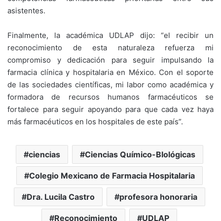
asistentes.
Finalmente, la académica UDLAP dijo: “el recibir un
reconocimiento de esta naturaleza refuerza mi
compromiso y dedicación para seguir impulsando la
farmacia clínica y hospitalaria en México. Con el soporte
de las sociedades científicas, mi labor como académica y
formadora de recursos humanos farmacéuticos se
fortalece para seguir apoyando para que cada vez haya
más farmacéuticos en los hospitales de este país”.
ciencias
Ciencias Químico-BIológicas
Colegio Mexicano de Farmacia Hospitalaria
Dra. Lucila Castro
profesora honoraria
Reconocimiento
UDLAP