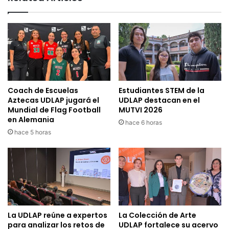
Coach de Escuelas
Estudiantes STEM de la
Aztecas UDLAP jugará el
UDLAP destacan en el
Mundial de Flag Football
MUTVI 2026
en Alemania
hace 6 horas
hace 5 horas
La UDLAP reúne a expertos
La Colección de Arte
para analizar los retos de
UDLAP fortalece su acervo