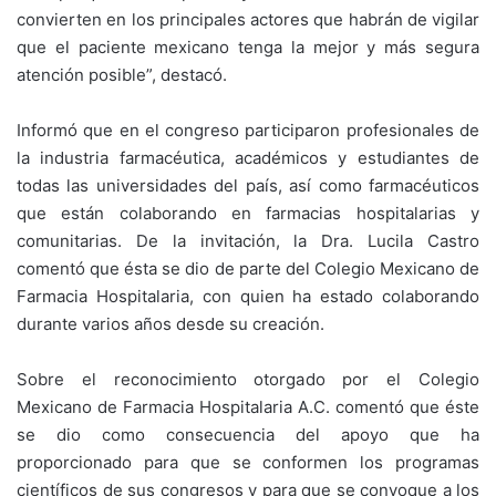
convierten en los principales actores que habrán de vigilar
que el paciente mexicano tenga la mejor y más segura
atención posible”, destacó.
Informó que en el congreso participaron profesionales de
la industria farmacéutica, académicos y estudiantes de
todas las universidades del país, así como farmacéuticos
que están colaborando en farmacias hospitalarias y
comunitarias. De la invitación, la Dra. Lucila Castro
comentó que ésta se dio de parte del Colegio Mexicano de
Farmacia Hospitalaria, con quien ha estado colaborando
durante varios años desde su creación.
Sobre el reconocimiento otorgado por el Colegio
Mexicano de Farmacia Hospitalaria A.C. comentó que éste
se dio como consecuencia del apoyo que ha
proporcionado para que se conformen los programas
científicos de sus congresos y para que se convoque a los