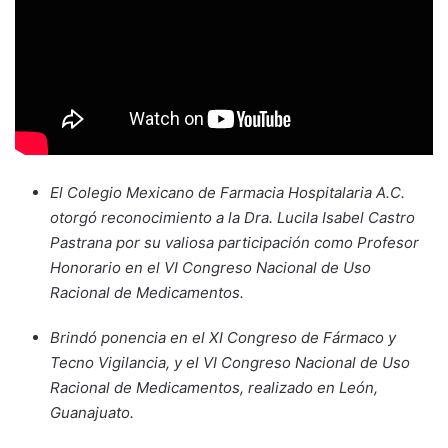
El Colegio Mexicano de Farmacia Hospitalaria A.C.
otorgó reconocimiento a la Dra. Lucila Isabel Castro
Pastrana por su valiosa participación como Profesor
Honorario en el VI Congreso Nacional de Uso
Racional de Medicamentos.
Brindó ponencia en el XI Congreso de Fármaco y
Tecno Vigilancia, y el VI Congreso Nacional de Uso
Racional de Medicamentos, realizado en León,
Guanajuato.