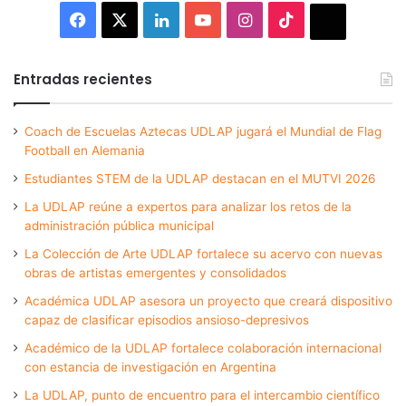
Facebook
X
LinkedIn
YouTube
Instagram
TikTok
Thread
Entradas recientes
Coach de Escuelas Aztecas UDLAP jugará el Mundial de Flag
Football en Alemania
Estudiantes STEM de la UDLAP destacan en el MUTVI 2026
La UDLAP reúne a expertos para analizar los retos de la
administración pública municipal
La Colección de Arte UDLAP fortalece su acervo con nuevas
obras de artistas emergentes y consolidados
Académica UDLAP asesora un proyecto que creará dispositivo
capaz de clasificar episodios ansioso-depresivos
Académico de la UDLAP fortalece colaboración internacional
con estancia de investigación en Argentina
La UDLAP, punto de encuentro para el intercambio científico