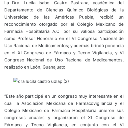
La Dra. Lucila Isabel Castro Pastrana, académica del
Departamento de Ciencias Químico Biológicas de la
Universidad de las Américas Puebla, recibió un
reconocimiento otorgado por el Colegio Mexicano de
Farmacia Hospitalaria A.C. por su valiosa participación
como Profesor Honorario en el VI Congreso Nacional de
Uso Racional de Medicamentos; y además brindó ponencia
en el XI Congreso de Fármaco y Tecno Vigilancia, y VI
Congreso Nacional de Uso Racional de Medicamentos,
realizado en León, Guanajuato.
“Este año participé en un congreso muy interesante en el
cual la Asociación Mexicana de Farmacovigilancia y el
Colegio Mexicano de Farmacia Hospitalaria unieron sus
congresos anuales y organizaron el XI Congreso de
Fármaco y Tecno Vigilancia, en conjunto con el VI