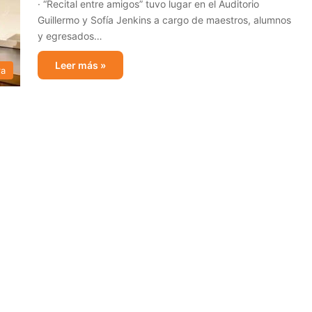
· “Recital entre amigos” tuvo lugar en el Auditorio
Guillermo y Sofía Jenkins a cargo de maestros, alumnos
y egresados…
Leer más »
ra