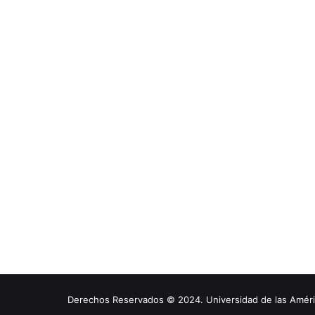
Derechos Reservados © 2024. Universidad de las América