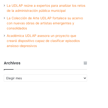
La UDLAP reúne a expertos para analizar los retos
de la administración pública municipal
La Colección de Arte UDLAP fortalece su acervo
con nuevas obras de artistas emergentes y
consolidados
Académica UDLAP asesora un proyecto que
creará dispositivo capaz de clasificar episodios
ansioso-depresivos
Archivos
Archivos