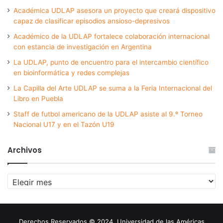
Académica UDLAP asesora un proyecto que creará dispositivo
capaz de clasificar episodios ansioso-depresivos
Académico de la UDLAP fortalece colaboración internacional
con estancia de investigación en Argentina
La UDLAP, punto de encuentro para el intercambio científico
en bioinformática y redes complejas
La Capilla del Arte UDLAP se suma a la Feria Internacional del
Libro en Puebla
Staff de futbol americano de la UDLAP asiste al 9.º Torneo
Nacional U17 y en el Tazón U19
Archivos
Archivos
Derechos Reservados © 2024. Universidad de las Américas