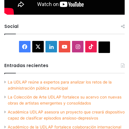
Social
Facebook
X
LinkedIn
YouTube
Instagram
TikTok
Thread
Entradas recientes
La UDLAP reúne a expertos para analizar los retos de la
administración pública municipal
La Colección de Arte UDLAP fortalece su acervo con nuevas
obras de artistas emergentes y consolidados
Académica UDLAP asesora un proyecto que creará dispositivo
capaz de clasificar episodios ansioso-depresivos
Académico de la UDLAP fortalece colaboración internacional