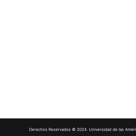
Derechos Reservados © 2024. Universidad de las América