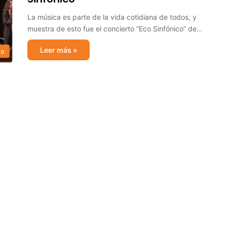
La música es parte de la vida cotidiana de todos, y
muestra de esto fue el concierto “Eco Sinfónico” de…
Leer más »
sa