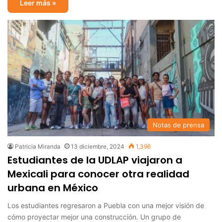
Leer más »
Notas de prensa
Patricia Miranda
13 diciembre, 2024
1,396
Estudiantes de la UDLAP viajaron a
Mexicali para conocer otra realidad
urbana en México
Los estudiantes regresaron a Puebla con una mejor visión de
cómo proyectar mejor una construcción. Un grupo de