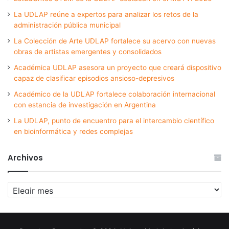
La UDLAP reúne a expertos para analizar los retos de la
administración pública municipal
La Colección de Arte UDLAP fortalece su acervo con nuevas
obras de artistas emergentes y consolidados
Académica UDLAP asesora un proyecto que creará dispositivo
capaz de clasificar episodios ansioso-depresivos
Académico de la UDLAP fortalece colaboración internacional
con estancia de investigación en Argentina
La UDLAP, punto de encuentro para el intercambio científico
en bioinformática y redes complejas
Archivos
Archivos