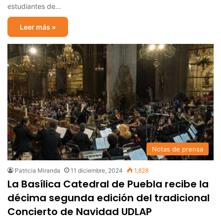
estudiantes de…
Leer más »
Notas de prensa
Patricia Miranda
11 diciembre, 2024
1,828
La Basílica Catedral de Puebla recibe la
décima segunda edición del tradicional
Concierto de Navidad UDLAP