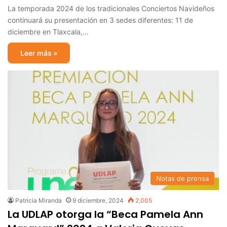
La temporada 2024 de los tradicionales Conciertos Navideños
continuará su presentación en 3 sedes diferentes: 11 de
diciembre en Tlaxcala,…
Leer más »
Notas de prensa
Patricia Miranda
9 diciembre, 2024
2,005
La UDLAP otorga la “Beca Pamela Ann