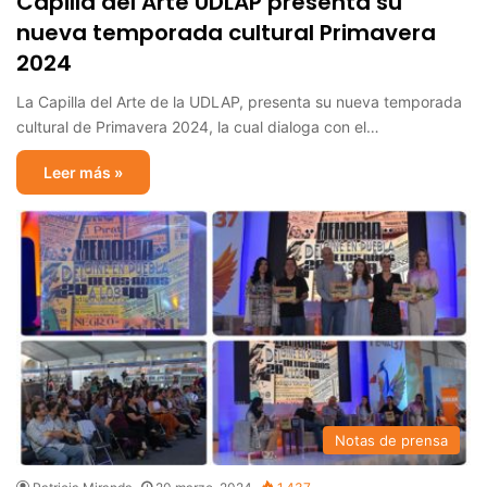
Capilla del Arte UDLAP presenta su
nueva temporada cultural Primavera
2024
La Capilla del Arte de la UDLAP, presenta su nueva temporada
cultural de Primavera 2024, la cual dialoga con el…
Leer más »
Notas de prensa