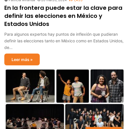
En la frontera puede estar la clave para
definir las elecciones en México y
Estados Unidos
Para algunos expertos hay puntos de inflexión que pudieran
definir las elecciones tanto en México como en Estados Unidos,
de…
Leer más »