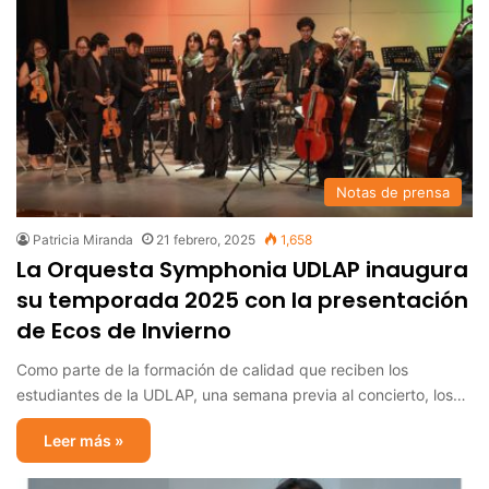
Notas de prensa
Patricia Miranda
21 febrero, 2025
1,658
La Orquesta Symphonia UDLAP inaugura
su temporada 2025 con la presentación
de Ecos de Invierno
Como parte de la formación de calidad que reciben los
estudiantes de la UDLAP, una semana previa al concierto, los…
Leer más »