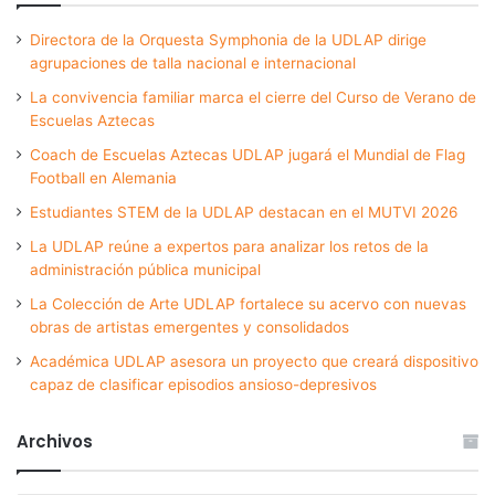
Directora de la Orquesta Symphonia de la UDLAP dirige
agrupaciones de talla nacional e internacional
La convivencia familiar marca el cierre del Curso de Verano de
Escuelas Aztecas
Coach de Escuelas Aztecas UDLAP jugará el Mundial de Flag
Football en Alemania
Estudiantes STEM de la UDLAP destacan en el MUTVI 2026
La UDLAP reúne a expertos para analizar los retos de la
administración pública municipal
La Colección de Arte UDLAP fortalece su acervo con nuevas
obras de artistas emergentes y consolidados
Académica UDLAP asesora un proyecto que creará dispositivo
capaz de clasificar episodios ansioso-depresivos
Archivos