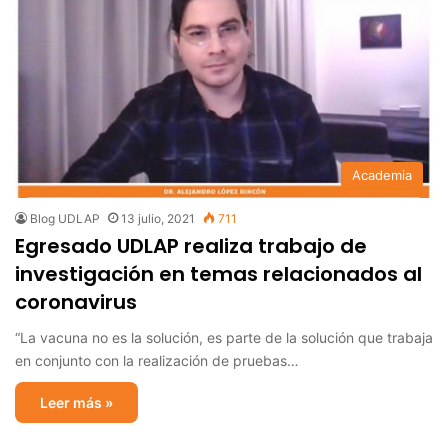
Academia
Blog UDLAP
13 julio, 2021
711
Egresado UDLAP realiza trabajo de
investigación en temas relacionados al
coronavirus
“La vacuna no es la solución, es parte de la solución que trabaja
en conjunto con la realización de pruebas…
Leer más »