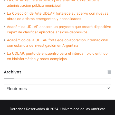
administración pública municipal
La Colección de Arte UDLAP fortalece su acervo con nuevas
obras de artistas emergentes y consolidados
Académica UDLAP asesora un proyecto que creará dispositivo
capaz de clasificar episodios ansioso-depresivos
Académico de la UDLAP fortalece colaboración internacional
con estancia de investigación en Argentina
La UDLAP, punto de encuentro para el intercambio científico
en bioinformática y redes complejas
Archivos
Archivos
Derechos Reservados © 2024. Universidad de las Américas