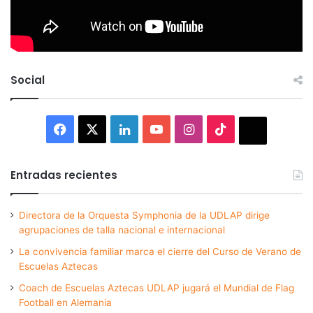
Social
Facebook
X
LinkedIn
YouTube
Instagram
TikTok
Thread
Entradas recientes
Directora de la Orquesta Symphonia de la UDLAP dirige
agrupaciones de talla nacional e internacional
La convivencia familiar marca el cierre del Curso de Verano de
Escuelas Aztecas
Coach de Escuelas Aztecas UDLAP jugará el Mundial de Flag
Football en Alemania