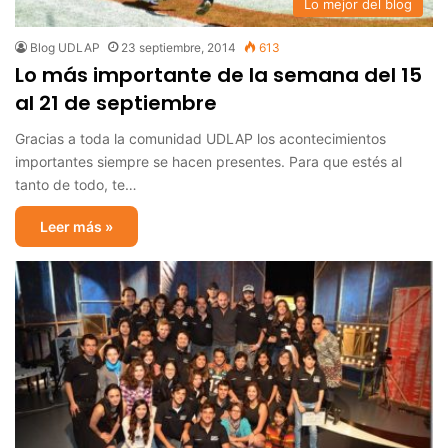
Lo mejor del blog
Blog UDLAP
23 septiembre, 2014
613
Lo más importante de la semana del 15
al 21 de septiembre
Gracias a toda la comunidad UDLAP los acontecimientos
importantes siempre se hacen presentes. Para que estés al
tanto de todo, te…
Leer más »