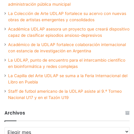
administración pública municipal
La Colección de Arte UDLAP fortalece su acervo con nuevas
obras de artistas emergentes y consolidados
Académica UDLAP asesora un proyecto que creará dispositivo
capaz de clasificar episodios ansioso-depresivos
Académico de la UDLAP fortalece colaboración internacional
con estancia de investigación en Argentina
La UDLAP, punto de encuentro para el intercambio científico
en bioinformática y redes complejas
La Capilla del Arte UDLAP se suma a la Feria Internacional del
Libro en Puebla
Staff de futbol americano de la UDLAP asiste al 9.º Torneo
Nacional U17 y en el Tazón U19
Archivos
Archivos