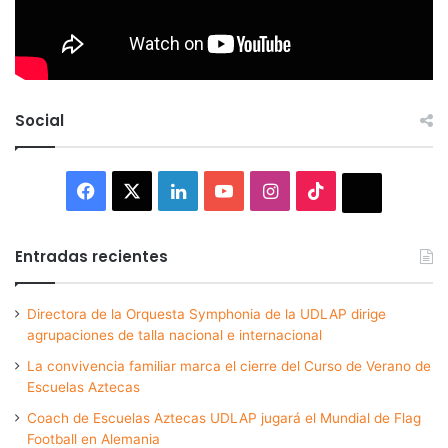
Social
Facebook
X
LinkedIn
YouTube
Instagram
TikTok
Thread
Entradas recientes
Directora de la Orquesta Symphonia de la UDLAP dirige
agrupaciones de talla nacional e internacional
La convivencia familiar marca el cierre del Curso de Verano de
Escuelas Aztecas
Coach de Escuelas Aztecas UDLAP jugará el Mundial de Flag
Football en Alemania