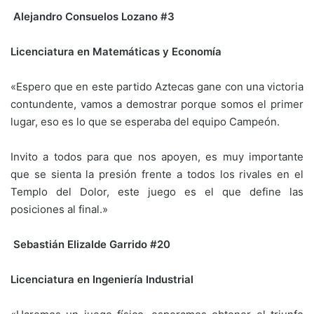
Alejandro Consuelos Lozano #3
Licenciatura en Matemáticas y Economía
«Espero que en este partido Aztecas gane con una victoria
contundente, vamos a demostrar porque somos el primer
lugar, eso es lo que se esperaba del equipo Campeón.
Invito a todos para que nos apoyen, es muy importante
que se sienta la presión frente a todos los rivales en el
Templo del Dolor, este juego es el que define las
posiciones al final.»
Sebastián Elizalde Garrido #20
Licenciatura en Ingeniería Industrial