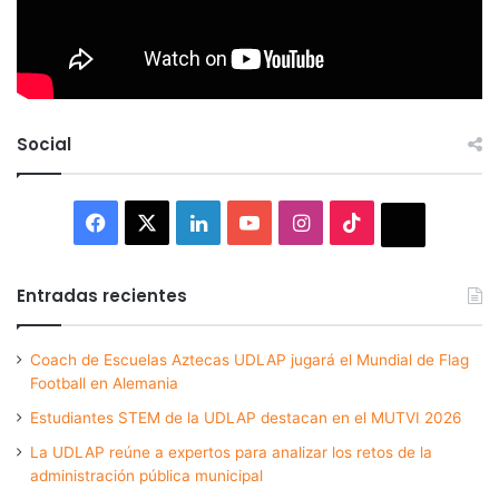
Social
Facebook
X
LinkedIn
YouTube
Instagram
TikTok
Thread
Entradas recientes
Coach de Escuelas Aztecas UDLAP jugará el Mundial de Flag
Football en Alemania
Estudiantes STEM de la UDLAP destacan en el MUTVI 2026
La UDLAP reúne a expertos para analizar los retos de la
administración pública municipal