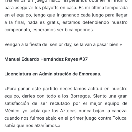
«Haremos un juego físico, esperamos obtener el triunfo
para asegurar los playoffs en casa. Es mi última temporada
en el equipo, tengo que ir ganando cada juego para llegar
a la final, nada es gratis, estamos defendiendo nuestro
campeonato, esperamos ser bicampeones.
Vengan a la fiesta del senior day, se la van a pasar bien.»
Manuel Eduardo Hernández Reyes #37
Licenciatura en Administración de Empresas.
«Para ganar este partido necesitamos actitud en nuestro
equipo, darles con todo a los Borregos. Siento una gran
satisfacción de ser reclutado por el mejor equipo de
México, yo sabía que los Aztecas nunca bajan la cabeza,
cuando nos fuimos abajo en el primer juego contra Toluca,
sabía que nos alzaríamos.»