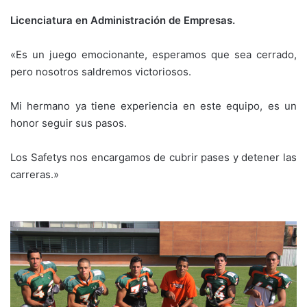
Licenciatura en Administración de Empresas.
«Es un juego emocionante, esperamos que sea cerrado,
pero nosotros saldremos victoriosos.
Mi hermano ya tiene experiencia en este equipo, es un
honor seguir sus pasos.
Los Safetys nos encargamos de cubrir pases y detener las
carreras.»