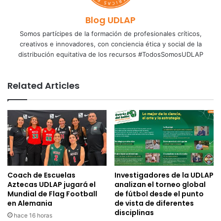
Blog UDLAP
Somos partícipes de la formación de profesionales críticos,
creativos e innovadores, con conciencia ética y social de la
distribución equitativa de los recursos #TodosSomosUDLAP
Related Articles
Coach de Escuelas
Investigadores de la UDLAP
Aztecas UDLAP jugará el
analizan el torneo global
Mundial de Flag Football
de fútbol desde el punto
en Alemania
de vista de diferentes
disciplinas
hace 16 horas