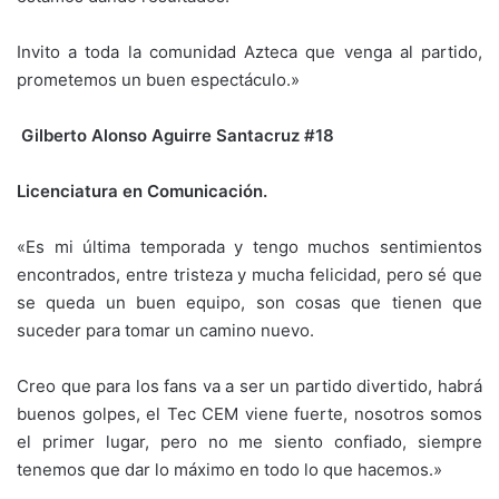
Invito a toda la comunidad Azteca que venga al partido,
prometemos un buen espectáculo.»
Gilberto Alonso Aguirre Santacruz #18
Licenciatura en Comunicación.
«Es mi última temporada y tengo muchos sentimientos
encontrados, entre tristeza y mucha felicidad, pero sé que
se queda un buen equipo, son cosas que tienen que
suceder para tomar un camino nuevo.
Creo que para los fans va a ser un partido divertido, habrá
buenos golpes, el Tec CEM viene fuerte, nosotros somos
el primer lugar, pero no me siento confiado, siempre
tenemos que dar lo máximo en todo lo que hacemos.»