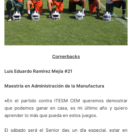
Cornerbacks
Luis Eduardo Ramírez Mejía #21
Maestría en Administración de la Manufactura
«
En el partido contra ITESM CEM queremos demostrar
que podemos ganar en casa, es mi último año y quiero
aprender lo más que pueda en estos juegos.
El sábado será el Senior day, un día especial, estar en