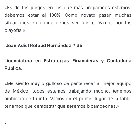
«Es de los juegos en los que más preparados estamos,
debemos estar al 100%. Como novato pasan muchas
situaciones en donde debes ser fuerte. Vamos por los
playoffs.»
Jean Adiel Retaud Hernández # 35
Licenciatura en Estrategias Financieras y Contaduría
Pública.
«Me siento muy orgulloso de pertenecer al mejor equipo
de México, todos estamos trabajando mucho, tenemos
ambición de triunfo. Vamos en el primer lugar de la tabla,
tenemos que demostrar que seremos bicampeones.»