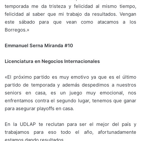
temporada me da tristeza y felicidad al mismo tiempo,
felicidad al saber que mi trabajo da resultados. Vengan
este sábado para que vean como atacamos a los
Borregos.»
Emmanuel Serna Miranda #10
Licenciatura en Negocios Internacionales
«El próximo partido es muy emotivo ya que es el último
partido de temporada y además despedimos a nuestros
seniors en casa, es un juego muy emocional, nos
enfrentamos contra el segundo lugar, tenemos que ganar
para asegurar playoffs en casa.
En la UDLAP te reclutan para ser el mejor del país y
trabajamos para eso todo el año, afortunadamente
estamos dando resultados.