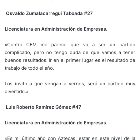
Osvaldo Zumalacarregui Taboada #27
Licenciatura en Administración de Empresas.
«Contra CEM me parece que va a ser un partido
complicado, pero no tengo duda de que vamos a tener
buenos resultados. Ir en el primer lugar es el resultado de
trabajo de todo el año.
Los invito a que vengan a vernos, será un partido muy
divertido.»
Luis Roberto Ramírez Gómez #47
Licenciatura en Administración de Empresas
.
«Es mi último año con Aztecas, estar en este nivel de la