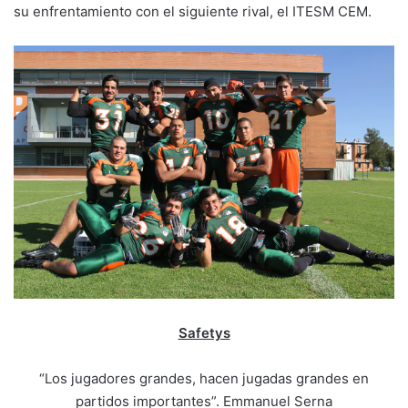
su enfrentamiento con el siguiente rival, el ITESM CEM.
Safetys
“Los jugadores grandes, hacen jugadas grandes en
partidos importantes”. Emmanuel Serna