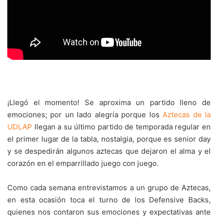
¡Llegó el momento! Se aproxima un partido lleno de
emociones; por un lado alegría porque los
Aztecas de la
UDLAP
llegan a su último partido de temporada regular en
el primer lugar de la tabla, nostalgia, porque es senior day
y se despedirán algunos aztecas que dejaron el alma y el
corazón en el emparrillado juego con juego.
Como cada semana entrevistamos a un grupo de Aztecas,
en esta ocasión toca el turno de los Defensive Backs,
quienes nos contaron sus emociones y expectativas ante