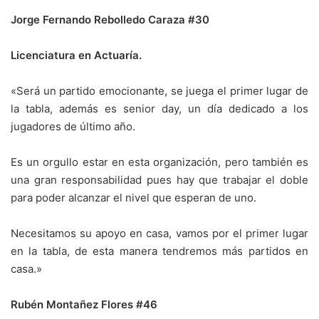
Jorge Fernando Rebolledo Caraza #30
Licenciatura en Actuaría.
«Será un partido emocionante, se juega el primer lugar de
la tabla, además es senior day, un día dedicado a los
jugadores de último año.
Es un orgullo estar en esta organización, pero también es
una gran responsabilidad pues hay que trabajar el doble
para poder alcanzar el nivel que esperan de uno.
Necesitamos su apoyo en casa, vamos por el primer lugar
en la tabla, de esta manera tendremos más partidos en
casa.»
Rubén Montañez Flores #46