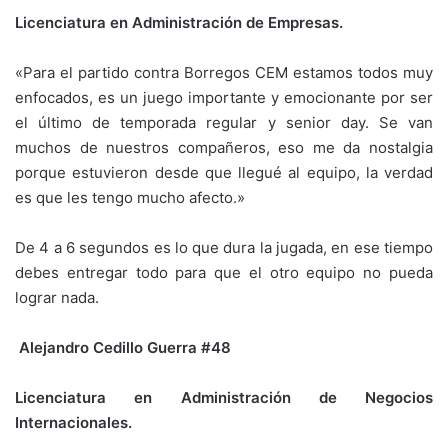
Licenciatura en Administración de Empresas.
«Para el partido contra Borregos CEM estamos todos muy
enfocados, es un juego importante y emocionante por ser
el último de temporada regular y senior day. Se van
muchos de nuestros compañeros, eso me da nostalgia
porque estuvieron desde que llegué al equipo, la verdad
es que les tengo mucho afecto.»
De 4 a 6 segundos es lo que dura la jugada, en ese tiempo
debes entregar todo para que el otro equipo no pueda
lograr nada.
Alejandro Cedillo Guerra #48
Licenciatura en Administración de Negocios
Internacionales.