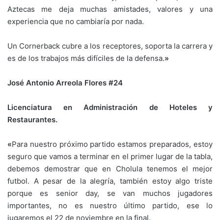
Aztecas me deja muchas amistades, valores y una
experiencia que no cambiaría por nada.
Un Cornerback cubre a los receptores, soporta la carrera y
es de los trabajos más difíciles de la defensa.
»
José Antonio Arreola Flores #24
Licenciatura en Administración de Hoteles y
Restaurantes.
«
Para nuestro próximo partido estamos preparados, estoy
seguro que vamos a terminar en el primer lugar de la tabla,
debemos demostrar que en Cholula tenemos el mejor
futbol. A pesar de la alegría, también estoy algo triste
porque es senior day, se van muchos jugadores
importantes, no es nuestro último partido, ese lo
jugaremos el 22 de noviembre en la final.