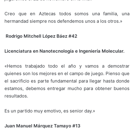
Creo que en Aztecas todos somos una familia, una
hermandad siempre nos defendemos unos a los otros.»
Rodrigo Mitchell López Báez #42
Licenciatura en Nanotecnología e Ingeniería Molecular.
«Hemos trabajado todo el año y vamos a demostrar
quienes son los mejores en el campo de juego. Pienso que
el sacrificio es parte fundamental para llegar hasta donde
estamos, debemos entregar mucho para obtener buenos
resultados.
Es un partido muy emotivo, es senior day.»
Juan Manuel Márquez Tamayo #13