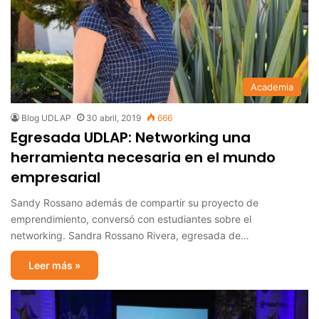
Academia
Blog UDLAP
30 abril, 2019
666
Egresada UDLAP: Networking una
herramienta necesaria en el mundo
empresarial
Sandy Rossano además de compartir su proyecto de
emprendimiento, conversó con estudiantes sobre el
networking. Sandra Rossano Rivera, egresada de…
Leer más »