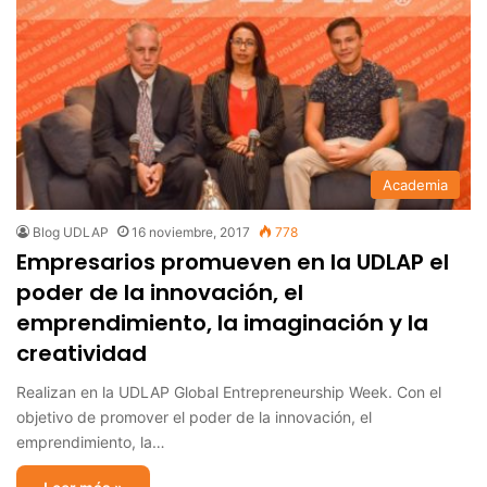
Academia
Blog UDLAP
16 noviembre, 2017
778
Empresarios promueven en la UDLAP el
poder de la innovación, el
emprendimiento, la imaginación y la
creatividad
Realizan en la UDLAP Global Entrepreneurship Week. Con el
objetivo de promover el poder de la innovación, el
emprendimiento, la…