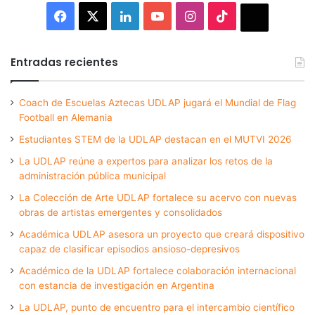
Facebook
X
LinkedIn
YouTube
Instagram
TikTok
Thread
Entradas recientes
Coach de Escuelas Aztecas UDLAP jugará el Mundial de Flag
Football en Alemania
Estudiantes STEM de la UDLAP destacan en el MUTVI 2026
La UDLAP reúne a expertos para analizar los retos de la
administración pública municipal
La Colección de Arte UDLAP fortalece su acervo con nuevas
obras de artistas emergentes y consolidados
Académica UDLAP asesora un proyecto que creará dispositivo
capaz de clasificar episodios ansioso-depresivos
Académico de la UDLAP fortalece colaboración internacional
con estancia de investigación en Argentina
La UDLAP, punto de encuentro para el intercambio científico