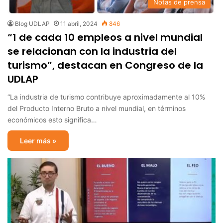
Notas de prensa
Blog UDLAP
11 abril, 2024
846
“1 de cada 10 empleos a nivel mundial
se relacionan con la industria del
turismo”, destacan en Congreso de la
UDLAP
“La industria de turismo contribuye aproximadamente al 10%
del Producto Interno Bruto a nivel mundial, en términos
económicos esto significa…
Leer más »