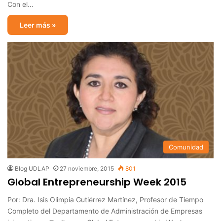
Con el…
Leer más »
Comunidad
Blog UDLAP
27 noviembre, 2015
801
Global Entrepreneurship Week 2015
Por: Dra. Isis Olimpia Gutiérrez Martínez, Profesor de Tiempo
Completo del Departamento de Administración de Empresas