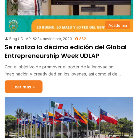
Academia
Blog UDLAP
24 noviembre, 2020
832
Se realiza la décima edición del Global
Entrepreneurship Week UDLAP
Con el objetivo de promover el poder de la innovación,
imaginación y creatividad en los jóvenes, así como el de…
Leer más »