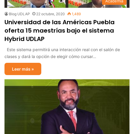
Academia
Blog UDLAP
22 octubre, 2020
1,489
Universidad de las Américas Puebla
oferta 15 maestrías bajo el sistema
Hybrid UDLAP
Este sistema permitirá una interacción real con el salón de
clases y dará la opción de elegir cómo cursar…
Leer más »