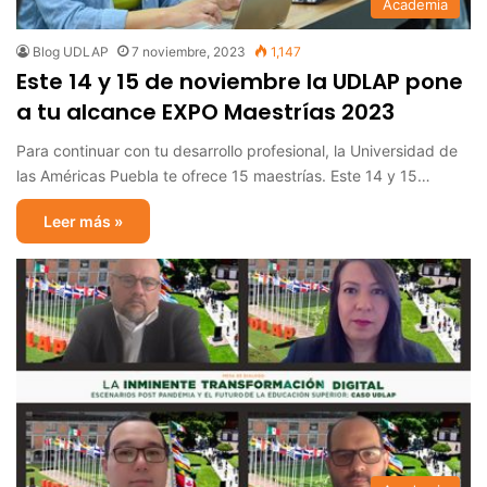
Academia
Blog UDLAP
7 noviembre, 2023
1,147
Este 14 y 15 de noviembre la UDLAP pone
a tu alcance EXPO Maestrías 2023
Para continuar con tu desarrollo profesional, la Universidad de
las Américas Puebla te ofrece 15 maestrías. Este 14 y 15…
Leer más »