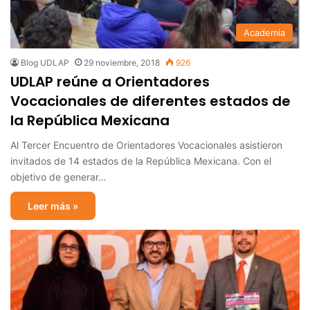
Academia
Blog UDLAP
29 noviembre, 2018
926
UDLAP reúne a Orientadores
Vocacionales de diferentes estados de
la República Mexicana
Al Tercer Encuentro de Orientadores Vocacionales asistieron
invitados de 14 estados de la República Mexicana. Con el
objetivo de generar…
Leer más »