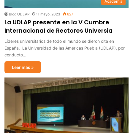
Academia
Blog UDLAP
11 mayo, 2023
827
La UDLAP presente en la V Cumbre
Internacional de Rectores Universia
Líderes universitarios de todo el mundo se dieron cita en
España. La Universidad de las Américas Puebla (UDLAP), por
conducto…
Leer más »