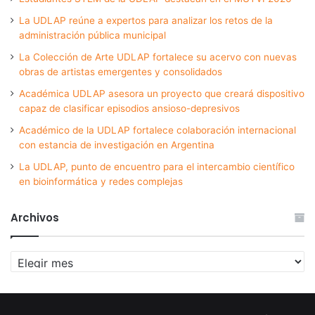
La UDLAP reúne a expertos para analizar los retos de la
administración pública municipal
La Colección de Arte UDLAP fortalece su acervo con nuevas
obras de artistas emergentes y consolidados
Académica UDLAP asesora un proyecto que creará dispositivo
capaz de clasificar episodios ansioso-depresivos
Académico de la UDLAP fortalece colaboración internacional
con estancia de investigación en Argentina
La UDLAP, punto de encuentro para el intercambio científico
en bioinformática y redes complejas
Archivos
Archivos