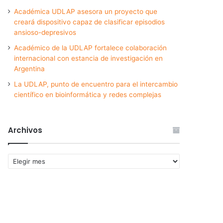
Académica UDLAP asesora un proyecto que
creará dispositivo capaz de clasificar episodios
ansioso-depresivos
Académico de la UDLAP fortalece colaboración
internacional con estancia de investigación en
Argentina
La UDLAP, punto de encuentro para el intercambio
científico en bioinformática y redes complejas
Archivos
Archivos