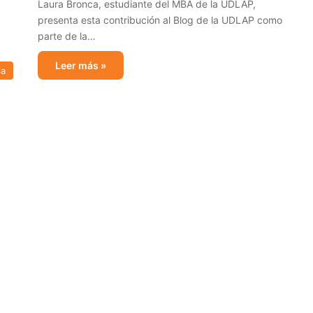
Laura Bronca, estudiante del MBA de la UDLAP,
presenta esta contribución al Blog de la UDLAP como
parte de la…
Leer más »
ia