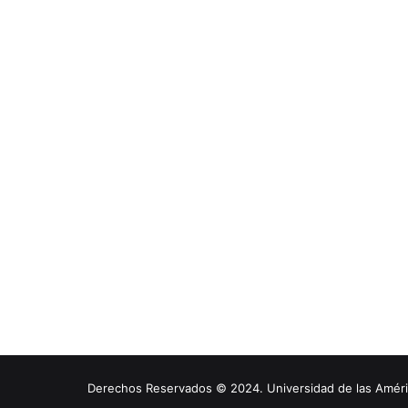
Derechos Reservados © 2024. Universidad de las América