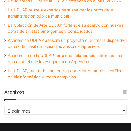
Estudiantes STEM de la UDLAP destacan en el MUTVI 2026
La UDLAP reúne a expertos para analizar los retos de la
administración pública municipal
La Colección de Arte UDLAP fortalece su acervo con nuevas
obras de artistas emergentes y consolidados
Académica UDLAP asesora un proyecto que creará dispositivo
capaz de clasificar episodios ansioso-depresivos
Académico de la UDLAP fortalece colaboración internacional
con estancia de investigación en Argentina
La UDLAP, punto de encuentro para el intercambio científico
en bioinformática y redes complejas
Archivos
Archivos