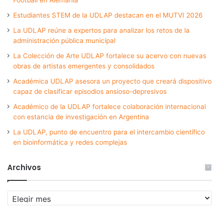
Estudiantes STEM de la UDLAP destacan en el MUTVI 2026
La UDLAP reúne a expertos para analizar los retos de la
administración pública municipal
La Colección de Arte UDLAP fortalece su acervo con nuevas
obras de artistas emergentes y consolidados
Académica UDLAP asesora un proyecto que creará dispositivo
capaz de clasificar episodios ansioso-depresivos
Académico de la UDLAP fortalece colaboración internacional
con estancia de investigación en Argentina
La UDLAP, punto de encuentro para el intercambio científico
en bioinformática y redes complejas
Archivos
Archivos