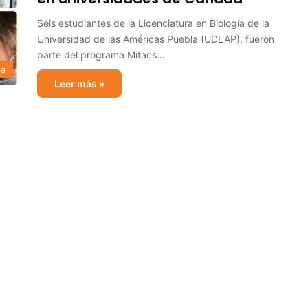
Seis estudiantes de la Licenciatura en Biología de la
Universidad de las Américas Puebla (UDLAP), fueron
parte del programa Mitacs…
ia
Leer más »