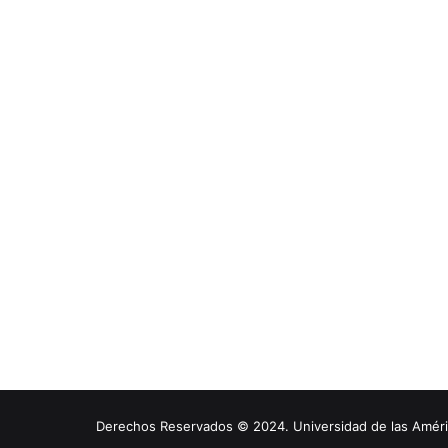
Derechos Reservados © 2024. Universidad de las América