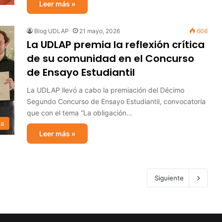
Leer más »
Blog UDLAP
21 mayo, 2026
606
La UDLAP premia la reflexión crítica
de su comunidad en el Concurso
de Ensayo Estudiantil
La UDLAP llevó a cabo la premiación del Décimo
Segundo Concurso de Ensayo Estudiantil, convocatoria
que con el tema “La obligación…
sa
Leer más »
Siguiente