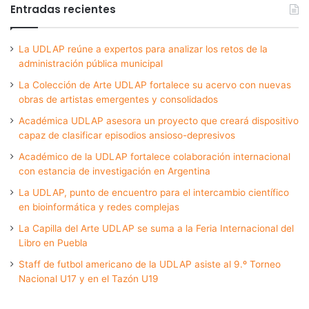
Entradas recientes
La UDLAP reúne a expertos para analizar los retos de la
administración pública municipal
La Colección de Arte UDLAP fortalece su acervo con nuevas
obras de artistas emergentes y consolidados
Académica UDLAP asesora un proyecto que creará dispositivo
capaz de clasificar episodios ansioso-depresivos
Académico de la UDLAP fortalece colaboración internacional
con estancia de investigación en Argentina
La UDLAP, punto de encuentro para el intercambio científico
en bioinformática y redes complejas
La Capilla del Arte UDLAP se suma a la Feria Internacional del
Libro en Puebla
Staff de futbol americano de la UDLAP asiste al 9.º Torneo
Nacional U17 y en el Tazón U19