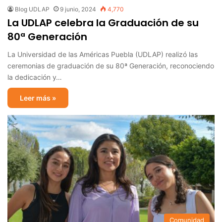
Blog UDLAP
9 junio, 2024
4,770
La UDLAP celebra la Graduación de su
80ª Generación
La Universidad de las Américas Puebla (UDLAP) realizó las
ceremonias de graduación de su 80ª Generación, reconociendo
la dedicación y…
Leer más »
Comunidad