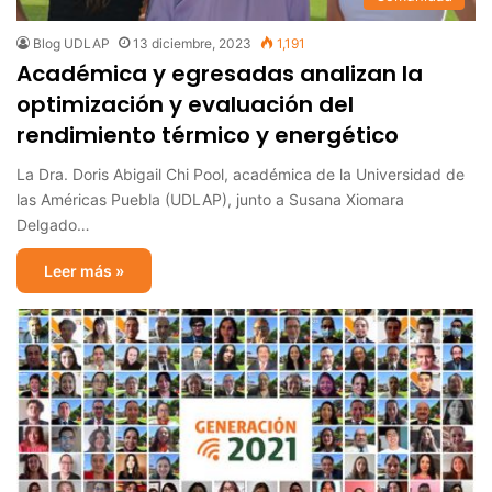
Blog UDLAP
13 diciembre, 2023
1,191
Académica y egresadas analizan la
optimización y evaluación del
rendimiento térmico y energético
La Dra. Doris Abigail Chi Pool, académica de la Universidad de
las Américas Puebla (UDLAP), junto a Susana Xiomara
Delgado…
Leer más »