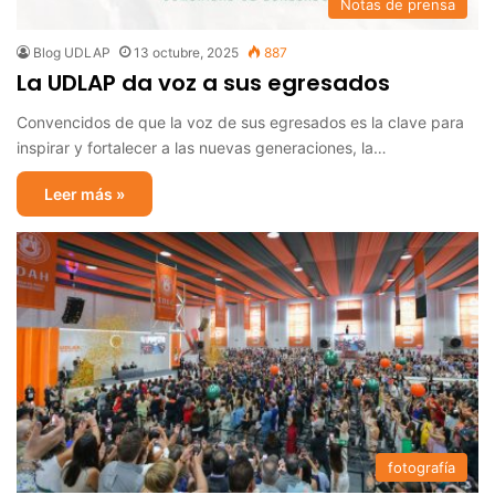
Notas de prensa
Blog UDLAP
13 octubre, 2025
887
La UDLAP da voz a sus egresados
Convencidos de que la voz de sus egresados es la clave para
inspirar y fortalecer a las nuevas generaciones, la…
Leer más »
fotografía