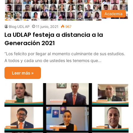
Academia
Blog UDLAP
11 junio, 2021
967
La UDLAP festeja a distancia a la
Generación 2021
“Los felicito por llegar al momento culminante de sus estudios.
A todos y cada uno de ustedes les tenemos que…
Leer más »