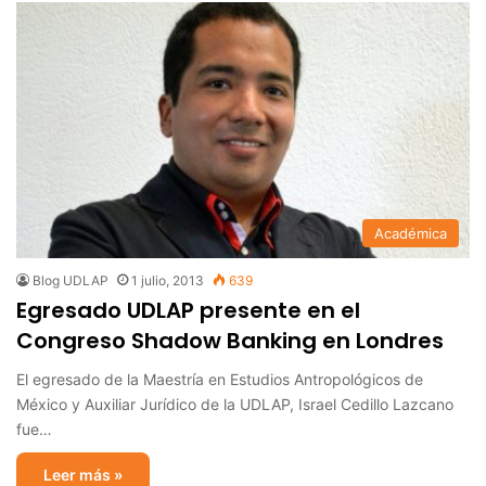
Académica
Blog UDLAP
1 julio, 2013
639
Egresado UDLAP presente en el
Congreso Shadow Banking en Londres
El egresado de la Maestría en Estudios Antropológicos de
México y Auxiliar Jurídico de la UDLAP, Israel Cedillo Lazcano
fue…
Leer más »