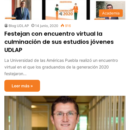
Academia
Blog UDLAP
14 junio, 2020
916
Festejan con encuentro virtual la
culminación de sus estudios jóvenes
UDLAP
La Universidad de las Américas Puebla realizó un encuentro
virtual en el que los graduandos de la generación 2020
festejaron…
Leer más »