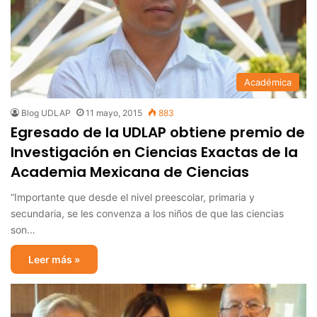
Académica
Blog UDLAP
11 mayo, 2015
883
Egresado de la UDLAP obtiene premio de
Investigación en Ciencias Exactas de la
Academia Mexicana de Ciencias
“Importante que desde el nivel preescolar, primaria y
secundaria, se les convenza a los niños de que las ciencias
son…
Leer más »