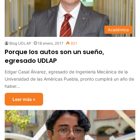
Académica
Blog UDLAP
18 enero, 2017
931
Porque los autos son un sueño,
egresado UDLAP
Edgar Casal Álvarez, egresado de Ingeniería Mecánica de la
Universidad de las Américas Puebla, pronto cumplirá un año de
haber…
Leer más »