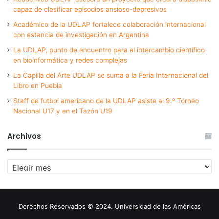
capaz de clasificar episodios ansioso-depresivos
Académico de la UDLAP fortalece colaboración internacional
con estancia de investigación en Argentina
La UDLAP, punto de encuentro para el intercambio científico
en bioinformática y redes complejas
La Capilla del Arte UDLAP se suma a la Feria Internacional del
Libro en Puebla
Staff de futbol americano de la UDLAP asiste al 9.º Torneo
Nacional U17 y en el Tazón U19
Archivos
Archivos
Derechos Reservados © 2024. Universidad de las Américas