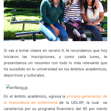
Si vas a tomar clases en verano II, te recordamos que hoy
iniciaron las inscripciones, y como cada lunes, te
presentamos un resumen con todo lo más relevante que
ha sucedido en tu universidad en los ámbitos académicos,
deportivos y culturales.
En el ámbito académico, egresa la
primera generacion de
la licenciatura en enfermeria
de la UDLAP, la cual se
caracteriza por su programa financiero del 95 por ciento