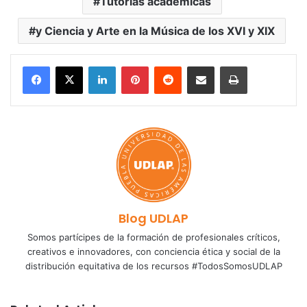
Tutorías académicas
y Ciencia y Arte en la Música de los XVI y XIX
LinkedIn
Pinterest
Reddit
Share via Email
Print
Blog UDLAP
Somos partícipes de la formación de profesionales críticos,
creativos e innovadores, con conciencia ética y social de la
distribución equitativa de los recursos #TodosSomosUDLAP