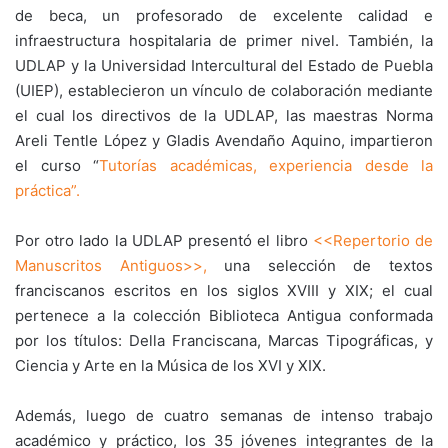
de beca, un profesorado de excelente calidad e
infraestructura hospitalaria de primer nivel. También, la
UDLAP y la Universidad Intercultural del Estado de Puebla
(UIEP), establecieron un vínculo de colaboración mediante
el cual los directivos de la UDLAP, las maestras Norma
Areli Tentle López y Gladis Avendaño Aquino, impartieron
el curso “
Tutorías académicas, experiencia desde la
práctica”.
Por otro lado la UDLAP presentó el libro
<<Repertorio de
Manuscritos Antiguos>>,
una selección de textos
franciscanos escritos en los siglos XVIII y XIX; el cual
pertenece a la colección Biblioteca Antigua conformada
por los títulos: Della Franciscana, Marcas Tipográficas, y
Ciencia y Arte en la Música de los XVI y XIX.
Además, luego de cuatro semanas de intenso trabajo
académico y práctico, los 35 jóvenes integrantes de la