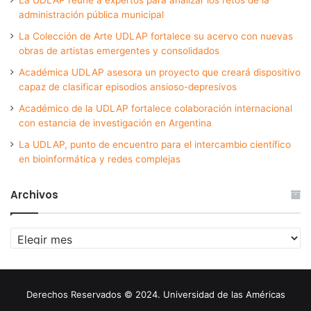
administración pública municipal
La Colección de Arte UDLAP fortalece su acervo con nuevas
obras de artistas emergentes y consolidados
Académica UDLAP asesora un proyecto que creará dispositivo
capaz de clasificar episodios ansioso-depresivos
Académico de la UDLAP fortalece colaboración internacional
con estancia de investigación en Argentina
La UDLAP, punto de encuentro para el intercambio científico
en bioinformática y redes complejas
Archivos
Archivos
Derechos Reservados © 2024. Universidad de las Américas