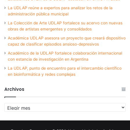
La UDLAP reúne a expertos para analizar los retos de la
administración pública municipal
La Colección de Arte UDLAP fortalece su acervo con nuevas
obras de artistas emergentes y consolidados
Académica UDLAP asesora un proyecto que creará dispositivo
capaz de clasificar episodios ansioso-depresivos
Académico de la UDLAP fortalece colaboración internacional
con estancia de investigación en Argentina
La UDLAP, punto de encuentro para el intercambio científico
en bioinformática y redes complejas
Archivos
Archivos