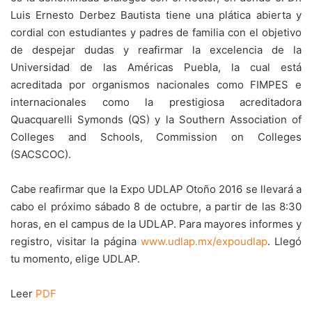
Luis Ernesto Derbez Bautista tiene una plática abierta y
cordial con estudiantes y padres de familia con el objetivo
de despejar dudas y reafirmar la excelencia de la
Universidad de las Américas Puebla, la cual está
acreditada por organismos nacionales como FIMPES e
internacionales como la prestigiosa acreditadora
Quacquarelli Symonds (QS) y la Southern Association of
Colleges and Schools, Commission on Colleges
(SACSCOC).
Cabe reafirmar que la Expo UDLAP Otoño 2016 se llevará a
cabo el próximo sábado 8 de octubre, a partir de las 8:30
horas, en el campus de la UDLAP. Para mayores informes y
registro, visitar la página
www.udlap.mx/expoudlap
. Llegó
tu momento, elige UDLAP.
Leer
PDF