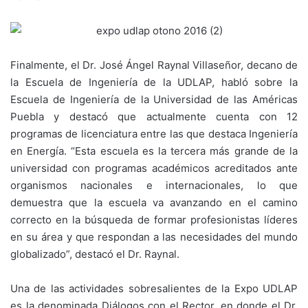
Finalmente, el Dr. José Ángel Raynal Villaseñor, decano de
la Escuela de Ingeniería de la UDLAP, habló sobre la
Escuela de Ingeniería de la Universidad de las Américas
Puebla y destacó que actualmente cuenta con 12
programas de licenciatura entre las que destaca Ingeniería
en Energía. “Esta escuela es la tercera más grande de la
universidad con programas académicos acreditados ante
organismos nacionales e internacionales, lo que
demuestra que la escuela va avanzando en el camino
correcto en la búsqueda de formar profesionistas líderes
en su área y que respondan a las necesidades del mundo
globalizado”, destacó el Dr. Raynal.
Una de las actividades sobresalientes de la Expo UDLAP
es la denominada Diálogos con el Rector, en donde el Dr.