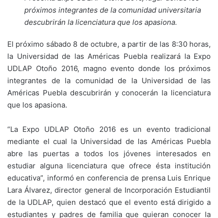
próximos integrantes de la comunidad universitaria
descubrirán la licenciatura que los apasiona.
El próximo sábado 8 de octubre, a partir de las 8:30 horas,
la Universidad de las Américas Puebla realizará la Expo
UDLAP Otoño 2016, magno evento donde los próximos
integrantes de la comunidad de la Universidad de las
Américas Puebla descubrirán y conocerán la licenciatura
que los apasiona.
“La Expo UDLAP Otoño 2016 es un evento tradicional
mediante el cual la Universidad de las Américas Puebla
abre las puertas a todos los jóvenes interesados en
estudiar alguna licenciatura que ofrece ésta institución
educativa”, informó en conferencia de prensa Luis Enrique
Lara Álvarez, director general de Incorporación Estudiantil
de la UDLAP, quien destacó que el evento está dirigido a
estudiantes y padres de familia que quieran conocer la