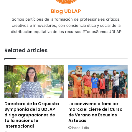
Blog UDLAP
Somos partícipes de la formación de profesionales críticos,
creativos e innovadores, con conciencia ética y social de la
distribución equitativa de los recursos #TodosSomosUDLAP
Related Articles
Directora de la Orquesta
La convivencia familiar
Symphonia de la UDLAP
marca el cierre del Curso
dirige agrupaciones de
de Verano de Escuelas
talla nacional e
Aztecas
internacional
hace 1 día