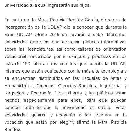
universidad a la cual ingresarán sus hijos.
En su turno, la Mtra. Patricia Benítez García, directora de
Incorporación de la UDLAP dio a conocer que durante la
Expo UDLAP Otoño 2016 se llevarán a cabo diferentes
actividades entre las que destacan pláticas informativas
sobre las licenciaturas, así como talleres de orientación
vocacional, recorridos por el campus y prácticas en los
más de 150 laboratorios con los que cuenta la UDLAP,
mismos que están equipados con la más alta tecnología y
se encuentran distribuidos en las Escuelas de Artes y
Humanidades, Ciencias, Ciencias Sociales, Ingeniería, y
Negocios y Economía. “Los talleres y las pláticas están
hechos especialmente para ellos, para que puedan
conocer todo lo que la universidad les ofrece. Estas
actividades guiarán y apoyarán a los jóvenes en la
vocación que están por elegir”, afirmó la Mtra. Patricia
Benítez.