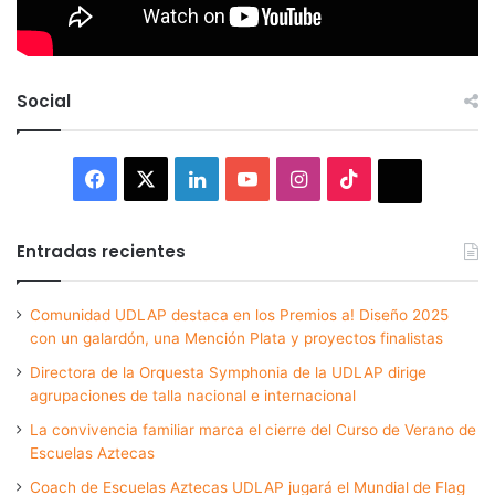
Social
Facebook
X
LinkedIn
YouTube
Instagram
TikTok
Thread
Entradas recientes
Comunidad UDLAP destaca en los Premios a! Diseño 2025
con un galardón, una Mención Plata y proyectos finalistas
Directora de la Orquesta Symphonia de la UDLAP dirige
agrupaciones de talla nacional e internacional
La convivencia familiar marca el cierre del Curso de Verano de
Escuelas Aztecas
Coach de Escuelas Aztecas UDLAP jugará el Mundial de Flag