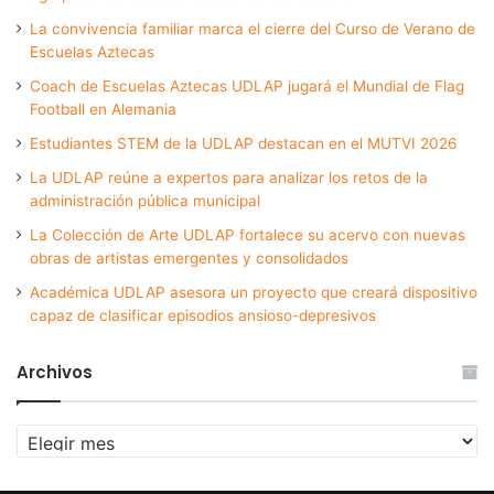
La convivencia familiar marca el cierre del Curso de Verano de
Escuelas Aztecas
Coach de Escuelas Aztecas UDLAP jugará el Mundial de Flag
Football en Alemania
Estudiantes STEM de la UDLAP destacan en el MUTVI 2026
La UDLAP reúne a expertos para analizar los retos de la
administración pública municipal
La Colección de Arte UDLAP fortalece su acervo con nuevas
obras de artistas emergentes y consolidados
Académica UDLAP asesora un proyecto que creará dispositivo
capaz de clasificar episodios ansioso-depresivos
Archivos
Archivos