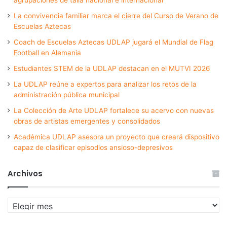
La convivencia familiar marca el cierre del Curso de Verano de
Escuelas Aztecas
Coach de Escuelas Aztecas UDLAP jugará el Mundial de Flag
Football en Alemania
Estudiantes STEM de la UDLAP destacan en el MUTVI 2026
La UDLAP reúne a expertos para analizar los retos de la
administración pública municipal
La Colección de Arte UDLAP fortalece su acervo con nuevas
obras de artistas emergentes y consolidados
Académica UDLAP asesora un proyecto que creará dispositivo
capaz de clasificar episodios ansioso-depresivos
Archivos
Archivos