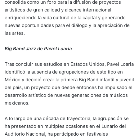
consolida como un foro para la difusión de proyectos
artísticos de gran calidad y alcance internacional,
enriqueciendo la vida cultural de la capital y generando
nuevas oportunidades para el diálogo y la apreciación de
las artes.
Big Band Jazz de Pavel Loaria
Tras concluir sus estudios en Estados Unidos, Pavel Loaria
identificó la ausencia de agrupaciones de este tipo en
México y decidió crear la primera Big Band infantil y juvenil
del país, un proyecto que desde entonces ha impulsado el
desarrollo artístico de nuevas generaciones de músicos
mexicanos.
A lo largo de una década de trayectoria, la agrupación se
ha presentado en múltiples ocasiones en el Lunario del
Auditorio Nacional, ha participado en festivales