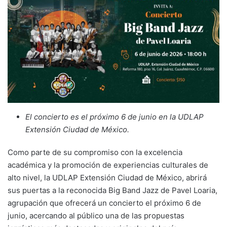
El concierto es el próximo 6 de junio en la UDLAP
Extensión Ciudad de México.
Como parte de su compromiso con la excelencia
académica y la promoción de experiencias culturales de
alto nivel, la UDLAP Extensión Ciudad de México, abrirá
sus puertas a la reconocida Big Band Jazz de Pavel Loaria,
agrupación que ofrecerá un concierto el próximo 6 de
junio, acercando al público una de las propuestas