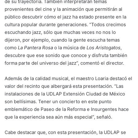
de su trayectoria. También interpretarán temas
provenientes del cine y la animación que permitirán al
público descubrir cómo el jazz ha estado presente en la
cultura popular durante generaciones. “Todos crecimos
escuchando jazz, sólo que muchas veces no nos lo
dijeron, por ejemplo, cuando la gente escucha temas
como
La Pantera Rosa
o la música de
Los Aristogatos
,
descubre que ese sonido que conoce y disfruta también
forma parte del universo del jazz”, comentó el director.
Además de la calidad musical, el maestro Loaria destacó el
valor del recinto que albergará esta presentación. “Las
instalaciones de la UDLAP Extensión Ciudad de México
son bellísimas. Tener un concierto en este punto
emblemático de Paseo de la Reforma e Insurgentes hace
que la experiencia sea aún más especial”, señaló.
Cabe destacar que, con esta presentación, la UDLAP se