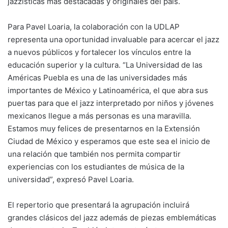
jazzísticas más destacadas y originales del país.
Para Pavel Loaria, la colaboración con la UDLAP
representa una oportunidad invaluable para acercar el jazz
a nuevos públicos y fortalecer los vínculos entre la
educación superior y la cultura. “La Universidad de las
Américas Puebla es una de las universidades más
importantes de México y Latinoamérica, el que abra sus
puertas para que el jazz interpretado por niños y jóvenes
mexicanos llegue a más personas es una maravilla.
Estamos muy felices de presentarnos en la Extensión
Ciudad de México y esperamos que este sea el inicio de
una relación que también nos permita compartir
experiencias con los estudiantes de música de la
universidad”, expresó Pavel Loaria.
El repertorio que presentará la agrupación incluirá
grandes clásicos del jazz además de piezas emblemáticas