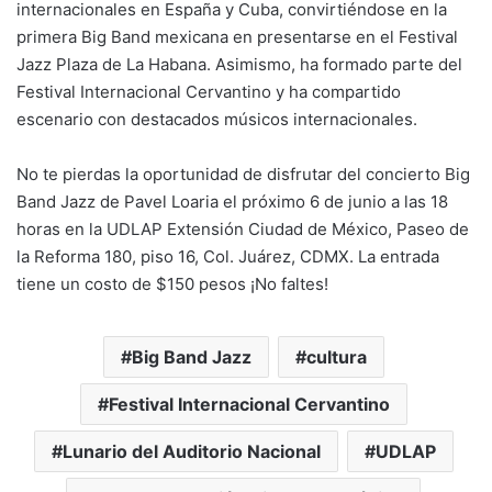
internacionales en España y Cuba, convirtiéndose en la
primera Big Band mexicana en presentarse en el Festival
Jazz Plaza de La Habana. Asimismo, ha formado parte del
Festival Internacional Cervantino y ha compartido
escenario con destacados músicos internacionales.
No te pierdas la oportunidad de disfrutar del concierto Big
Band Jazz de Pavel Loaria el próximo 6 de junio a las 18
horas en la UDLAP Extensión Ciudad de México, Paseo de
la Reforma 180, piso 16, Col. Juárez, CDMX. La entrada
tiene un costo de $150 pesos ¡No faltes!
Big Band Jazz
cultura
Festival Internacional Cervantino
Lunario del Auditorio Nacional
UDLAP