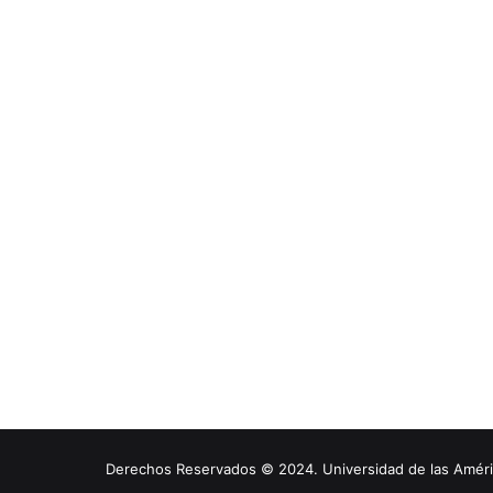
Derechos Reservados © 2024. Universidad de las América